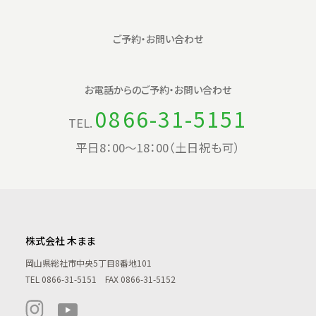
ご予約・お問い合わせ
お電話からの
ご予約・お問い合わせ
0866-31-5151
TEL.
平日8：00〜18：00（土日祝も可）
株式会社 木まま
岡山県総社市中央5丁目8番地101
TEL
0866-31-5151
FAX 0866-31-5152