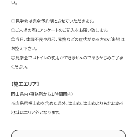
い。
◎見学会は完全予約制とさせていただきます。
◎ご来場の際にアンケートのご記入をお願い致します。
◎当日、体調不良や風邪、発熱などの症状がある方のご来場は
お控え下さい。
◎見学会ではトイレの使用ができませんのであらかじめご了承
ください。
【施工エリア】
岡山県内（事務所から１時間圏内）
※広島県福山市を含めた県外、津山市、津山市よりも北にある
地域はエリア外となります。