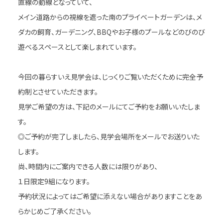
直線の動線となっていて、
メイン道路からの視線を遮った南のプライベートガーデンは、メ
ダカの飼育、ガーデニング、BBQやお子様のプールなどのびのび
遊べるスペースとして楽しまれています。
今回の暮らすいえ見学会は、じっくりご覧いただくために完全予
約制とさせていただきます。
見学ご希望の方は、下記のメールにてご予約をお願いいたしま
す。
◎ご予約が完了しましたら、見学会場所をメールでお送りいた
します。
尚、時間内にご案内できる人数には限りがあり、
１日限定9組になります。
予約状況によってはご希望に添えない場合がありますことをあ
らかじめご了承ください。