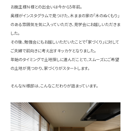
お施主様Ｎ様との出会いは今から5年前。
奥様がインスタグラムで見つけた、木ままの家の「木のぬくもり」
のある雰囲気を気に入っていただき、見学会にお越しいただきま
した。
その後、勉強会にもお越しいただいたことで「家づくり」に対して
ご夫婦で前向きに考え出すキッカケとなりました。
年始のタイミングで土地探しに進んだことで、スムーズにご希望
の土地が見つかり、家づくりがスタートします。
そんなＮ様邸は、こんなこだわりが詰まっています。