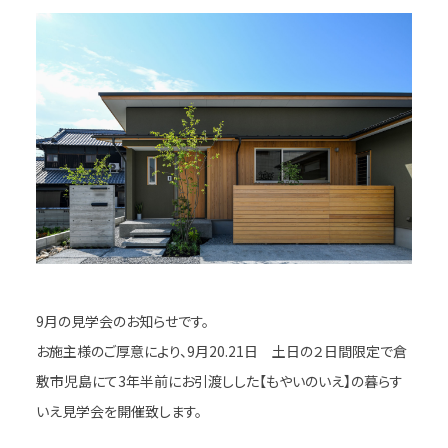
9月の見学会のお知らせです。
お施主様のご厚意により、9月20.21日 土日の２日間限定で倉
敷市児島にて3年半前にお引渡しした【もやいのいえ】の暮らす
いえ見学会を開催致します。