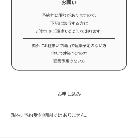
お願い
予約枠に限りがありますので、
下記に該当する方は
ご参加をご遠慮いただいております。
県外にお住まいで岡山で建築予定のない方
他社で建築予定の方
建築予定のない方
お申し込み
現在、予約受付期間ではありません。