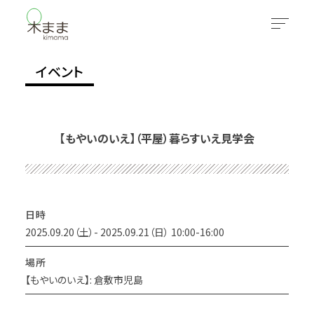
イベント
【もやいのいえ】（平屋）暮らすいえ見学会
日時
2025.09.20（土）- 2025.09.21（日） 10:00-16:00
場所
【もやいのいえ】: 倉敷市児島