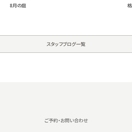
8月の庭
格
スタッフブログ一覧
ご予約・お問い合わせ