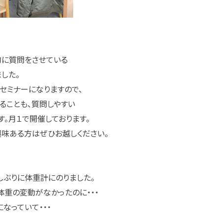
的に質問をさせている
した。
セミナーになりますので、
ることも、質問しやすい
す。月１で開催しております。
興味ある方はぜひお越しください。
しぶりに体重計にのりました。
体重の変動がなかったのに・・・
なっていて・・・