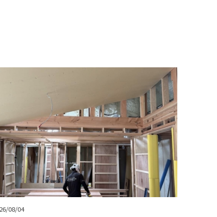
26/08/04