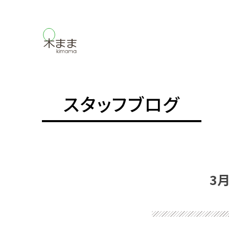
スタッフブログ
3