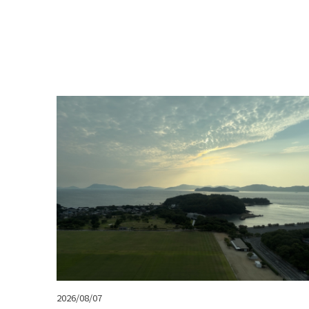
2026/08/07