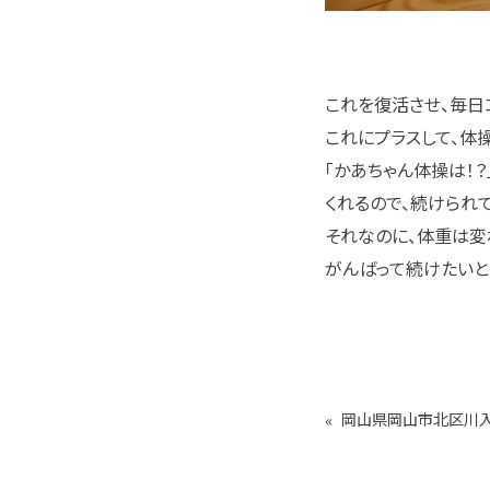
これを復活させ、毎日
これにプラスして、体操
「かあちゃん体操は！
くれるので、続けられ
それなのに、体重は変
がんばって続けたいと
«
岡山県岡山市北区川入 