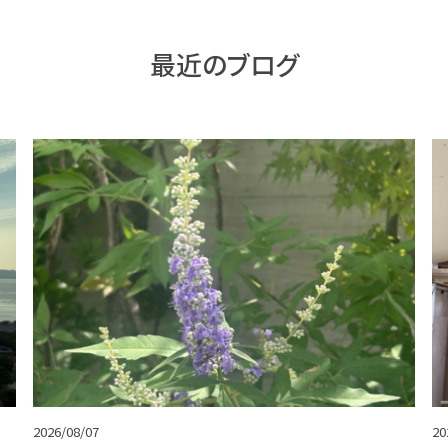
最近のブログ
2026/08/07
20