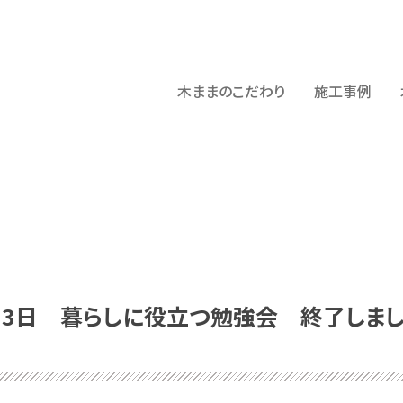
木ままのこだわり
施工事例
月3日 暮らしに役立つ勉強会 終了しまし