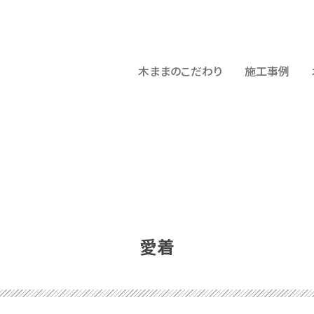
木ままのこだわり
施工事例
愛着