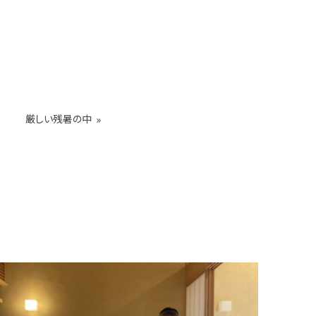
厳しい残暑の中
»