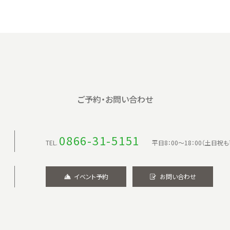
ご予約・お問い合わせ
0866-31-5151
TEL.
平日8：00〜18：00（土日祝も
イベント予約
お問い合わせ