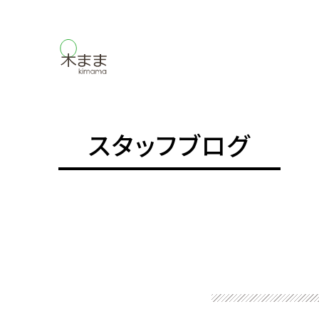
スタッフブログ