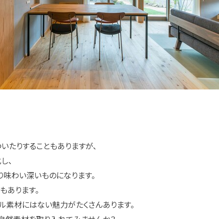
いたりすることもありますが、
し、
り味わい深いものになります。
もあります。
ル素材にはない魅力がたくさんあります。