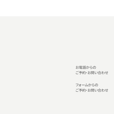
お電話からの
ご予約・お問い合わせ
フォームからの
ご予約・お問い合わせ