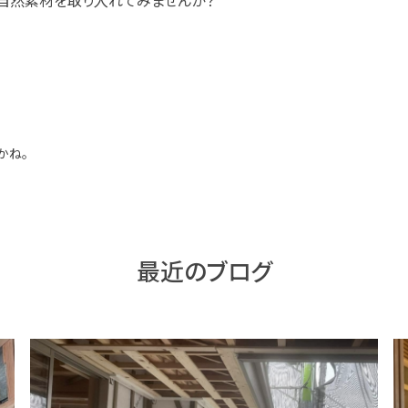
自然素材を取り入れてみませんか？
かね。
最近のブログ