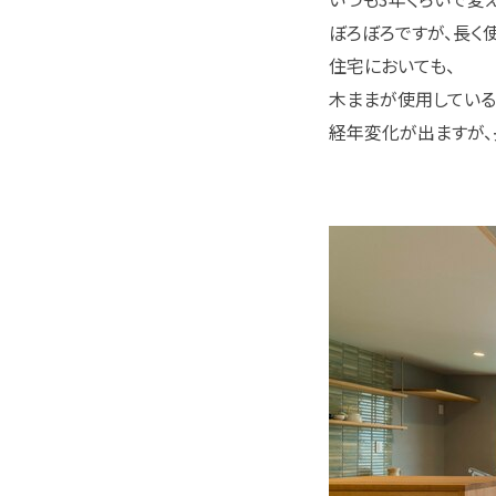
ぼろぼろですが、長く
住宅においても、
木ままが使用している
経年変化が出ますが、