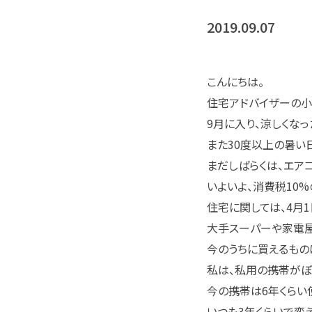
2019.09.07
こんにちは。
住宅アドバイザーの小
9月に入り、涼しくなっ
また30度以上の暑い
まだしばらくは、エア
いよいよ、消費税10
住宅に関しては、4月
大手スーパーや家電屋
今のうちに買えるもの
私は、私用の携帯がぼ
今の携帯は6年くらい
いつも3年くらいで変