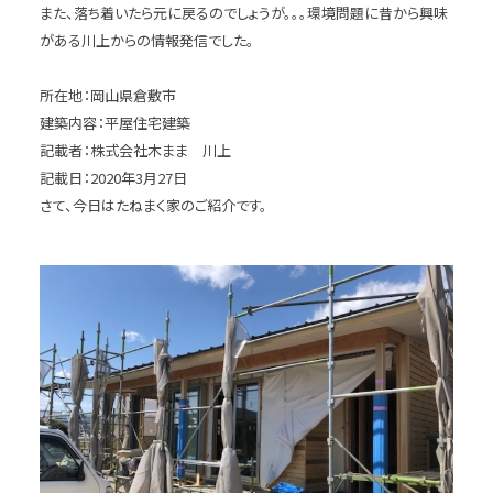
また、落ち着いたら元に戻るのでしょうが。。。環境問題に昔から興味
がある川上からの情報発信でした。
所在地：岡山県倉敷市
建築内容：平屋住宅建築
記載者：株式会社木まま 川上
記載日：2020年3月27日
さて、今日はたねまく家のご紹介です。