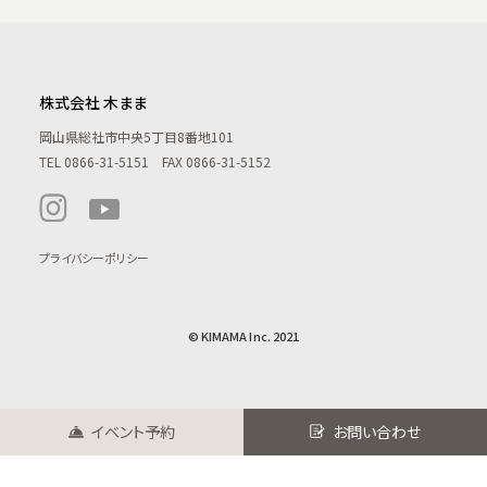
株式会社 木まま
岡山県総社市中央5丁目8番地101
TEL
0866-31-5151
FAX 0866-31-5152
プライバシーポリシー
© KIMAMA Inc. 2021
イベント予約
お問い合わせ