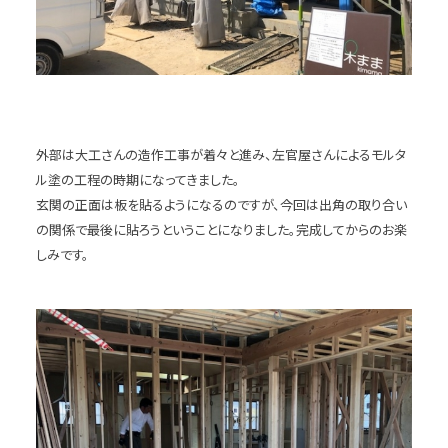
外部は大工さんの造作工事が着々と進み、左官屋さんによるモルタ
ル塗の工程の時期になってきました。
玄関の正面は板を貼るようになるのですが、今回は出角の取り合い
の関係で最後に貼ろうということになりました。完成してからのお楽
しみです。