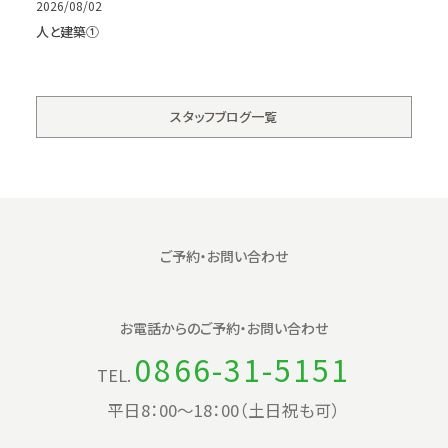
2026/08/02
人と建築①
スタッフブログ一覧
ご予約・お問い合わせ
お電話からの
ご予約・お問い合わせ
0866-31-5151
TEL.
平日8：00〜18：00（土日祝も可）