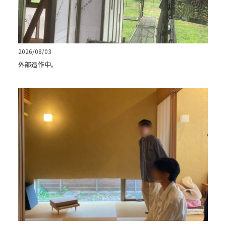
2026/08/03
外部造作中。