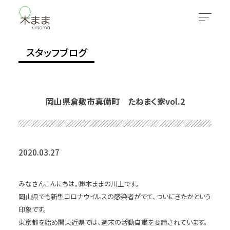
スタッフブログ
岡山県倉敷市真備町 たねまく家vol.2
2020.03.27
みなさんこんにちは。㈱木ままの川上です。
岡山県でも新型コロナウイルスの感染者がでて、ついにきたかという
印象です。
東京都を始め関東近県では、週末の活動自粛を要請されています。