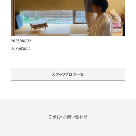
2026/08/02
人と建築①
スタッフブログ一覧
ご予約・お問い合わせ