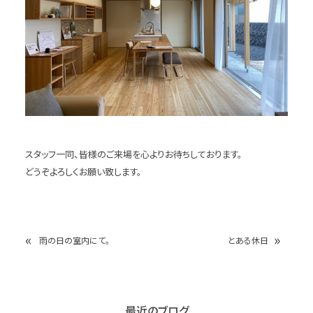
スタッフ一同、皆様のご来場を心よりお待ちしております。
どうぞよろしくお願い致します。
«
»
雨の日の室内にて。
とある休日
最近のブログ