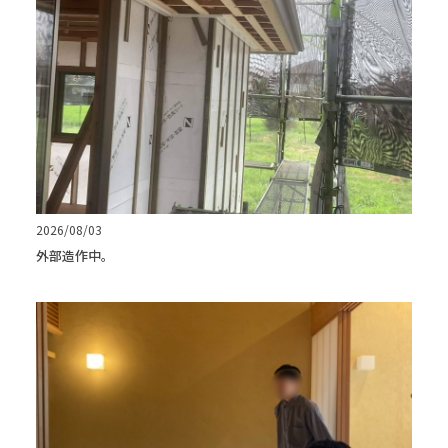
2026/08/03
外部造作中。