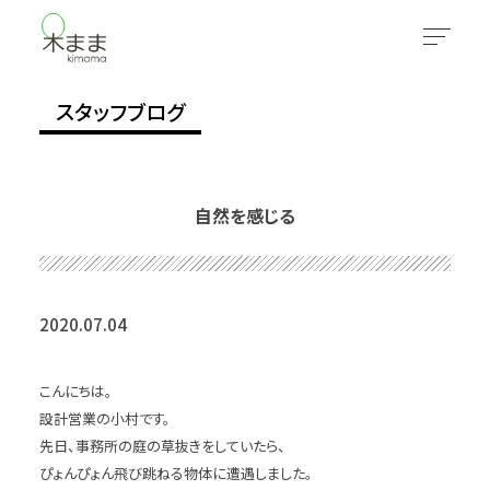
スタッフブログ
自然を感じる
2020.07.04
こんにちは。
設計営業の小村です。
先日、事務所の庭の草抜きをしていたら、
ぴょんぴょん飛び跳ねる物体に遭遇しました。