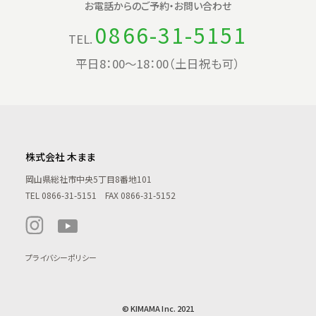
お電話からの
ご予約・お問い合わせ
0866-31-5151
TEL.
平日8：00〜18：00（土日祝も可）
株式会社 木まま
岡山県総社市中央5丁目8番地101
TEL
0866-31-5151
FAX 0866-31-5152
プライバシーポリシー
© KIMAMA Inc. 2021