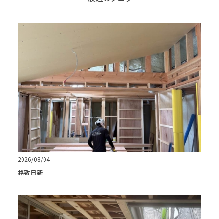
2026/08/04
格致日新