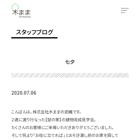
スタッフブログ
七夕
2020.07.06
こんばんは。株式会社木ままの武縄です。
２週に渡り行なった【埜の家】の建物完成見学会。
たくさんのお客様にご来場いただきありがとうございました。
そして何より「お役に立てれば」とお引き渡し前のお家を貸して