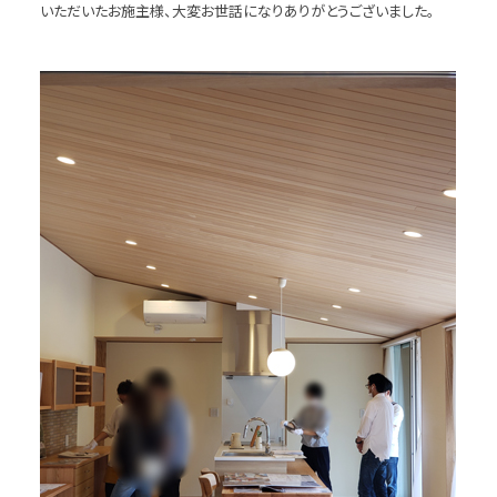
いただいたお施主様、大変お世話になりありがとうございました。