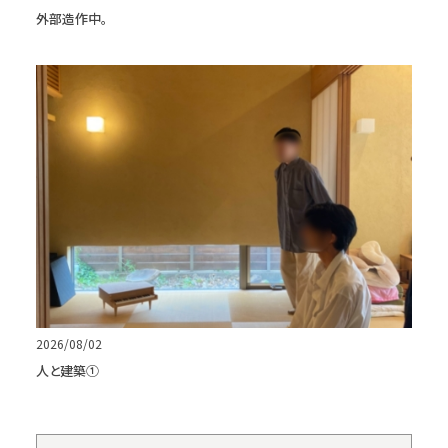
外部造作中。
2026/08/02
人と建築①