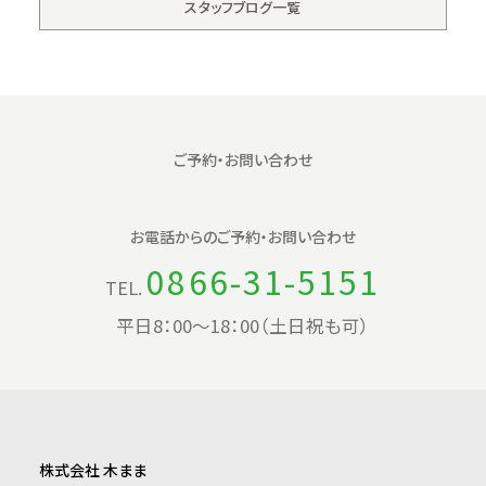
スタッフブログ一覧
ご予約・お問い合わせ
お電話からの
ご予約・お問い合わせ
0866-31-5151
TEL.
平日8：00〜18：00（土日祝も可）
株式会社 木まま