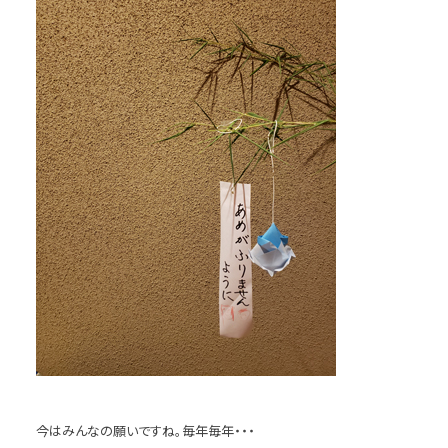
今はみんなの願いですね。毎年毎年・・・