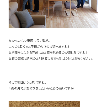
なかなかない東西に長い敷地。
広々のＬＤＫでお子様がのびのび遊べますね！
お料理をしながら完成したお庭を眺めるのが楽しみですね！
お庭の完成と週末のお引き渡しまでもうしばらくお待ちください。
そして明日は【七夕】ですね。
４歳の外で水あそびをしたいがための願いですが