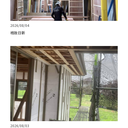
2026/08/04
格致日新
2026/08/03