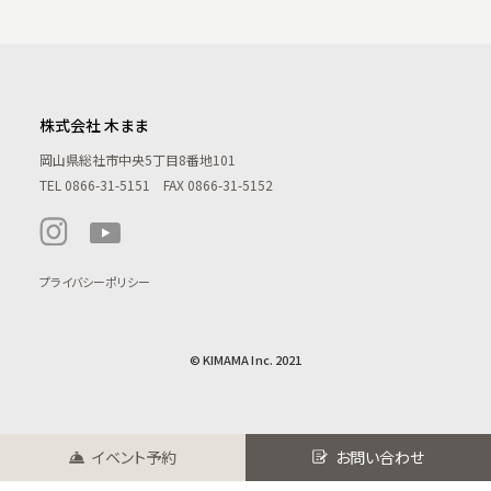
株式会社 木まま
岡山県総社市中央5丁目8番地101
TEL
0866-31-5151
FAX 0866-31-5152
プライバシーポリシー
© KIMAMA Inc. 2021
イベント予約
お問い合わせ