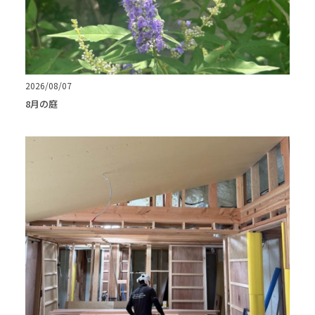
2026/08/07
8月の庭