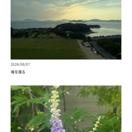
2026/08/07
海を渡る