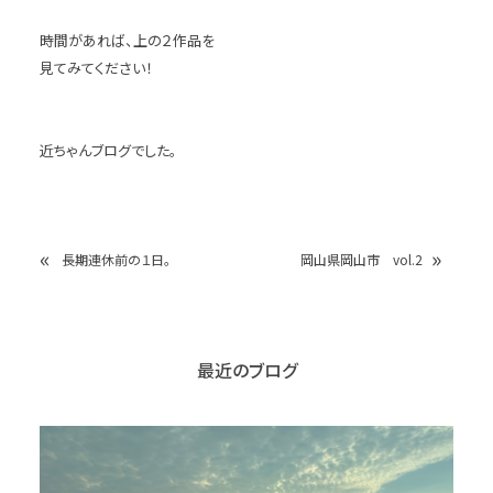
時間があれば、上の２作品を
見てみてください！
近ちゃんブログでした。
«
»
長期連休前の１日。
岡山県岡山市 vol.2
最近のブログ