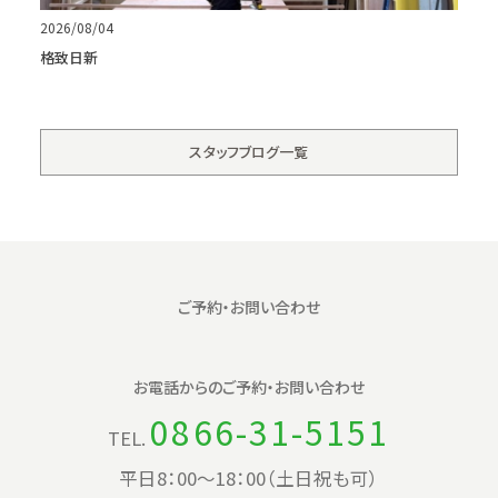
2026/08/04
格致日新
スタッフブログ一覧
ご予約・お問い合わせ
お電話からの
ご予約・お問い合わせ
0866-31-5151
TEL.
平日8：00〜18：00（土日祝も可）