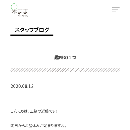
スタッフブログ
趣味の１つ
2020.08.12
こんにちは、工務の近藤です！
明日からお盆休みが始まりますね。