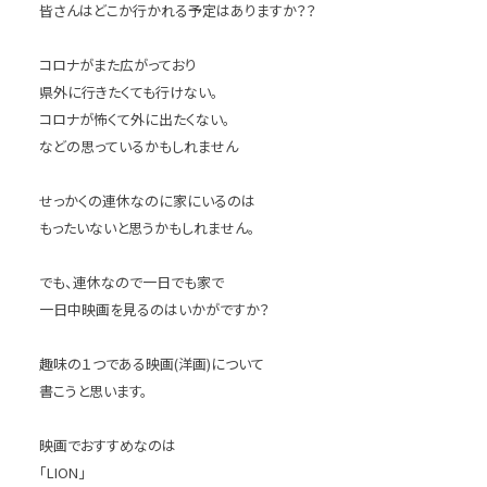
皆さんはどこか行かれる予定はありますか？？
コロナがまた広がっており
県外に行きたくても行けない。
コロナが怖くて外に出たくない。
などの思っているかもしれません
せっかくの連休なのに家にいるのは
もったいないと思うかもしれません。
でも、連休なので一日でも家で
一日中映画を見るのはいかがですか？
趣味の１つである映画(洋画)について
書こうと思います。
映画でおすすめなのは
「LION」