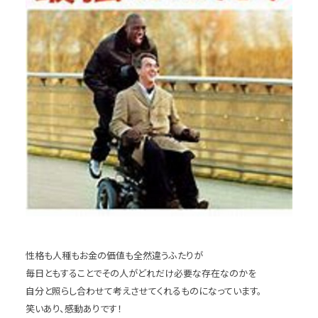
性格も人種もお金の価値も全然違うふたりが
毎日ともすることでその人がどれだけ必要な存在なのかを
自分と照らし合わせて考えさせてくれるものになっています。
笑いあり、感動ありです！