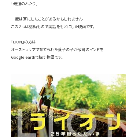
「最強のふたり」
一度は耳にしたことがあるかもしれません
この２つは感動もので実話をもとにした映画です。
「LION」の方は
オーストラリアで育てられた養子の子が故郷のインドを
Google earthで探す物語です。