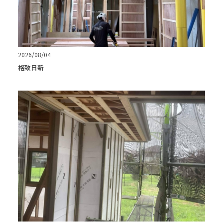
2026/08/04
格致日新