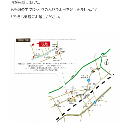
宅が完成しました。
もも畑の中でゆっくりのんびり休日を楽しみませんか？
どうぞお気軽にお越しください。