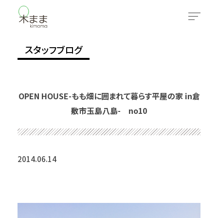
スタッフブログ
OPEN HOUSE-もも畑に囲まれて暮らす平屋の家 in倉
敷市玉島八島- no10
2014.06.14