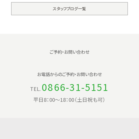
スタッフブログ一覧
ご予約・お問い合わせ
お電話からの
ご予約・お問い合わせ
0866-31-5151
TEL.
平日8：00〜18：00（土日祝も可）