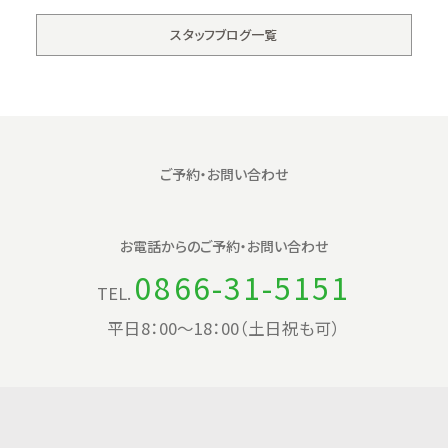
スタッフブログ一覧
ご予約・お問い合わせ
お電話からの
ご予約・お問い合わせ
0866-31-5151
TEL.
平日8：00〜18：00（土日祝も可）