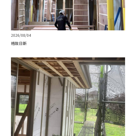
2026/08/04
格致日新