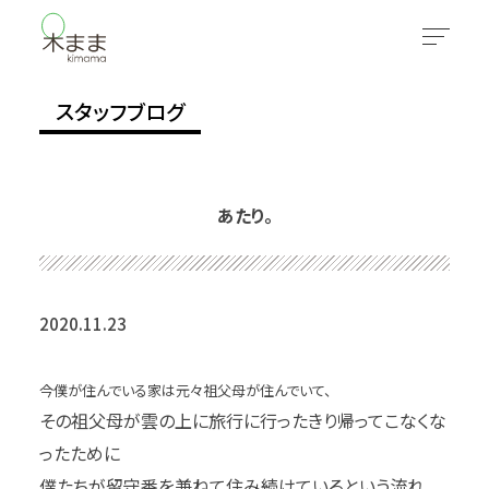
スタッフブログ
あたり。
2020.11.23
今僕が住んでいる家は元々祖父母が住んでいて、
その祖父母が雲の上に旅行に行ったきり帰ってこなくな
ったために
僕たちが留守番を兼ねて住み続けているという流れ。