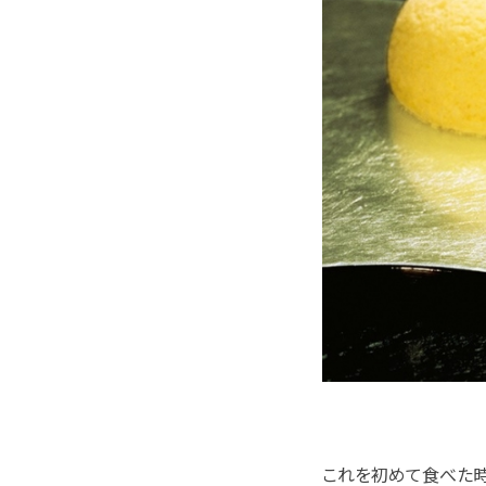
これを初めて食べた時