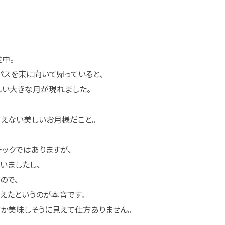
中。
パスを東に向いて帰っていると、
い大きな月が現れました。
えない美しいお月様だこと。
チックではありますが、
いましたし、
ので、
えたというのが本音です。
か美味しそうに見えて仕方ありません。