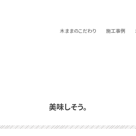
木ままのこだわり
施工事例
美味しそう。