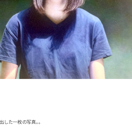
出した一枚の写真。。