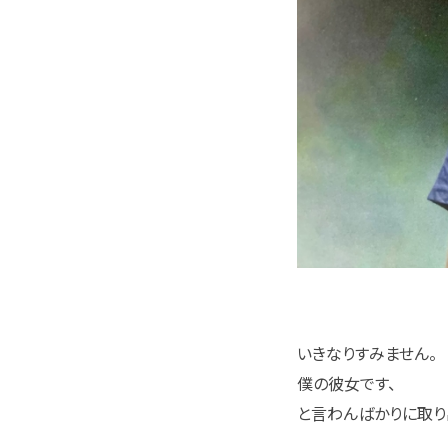
いきなりすみません。
僕の彼女です、
と言わんばかりに取り