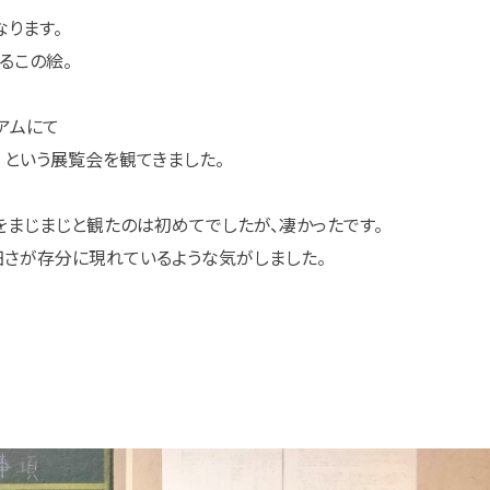
なります。
るこの絵。
アムにて
” という展覧会を観てきました。
まじまじと観たのは初めてでしたが、凄かったです。
さが存分に現れているような気がしました。