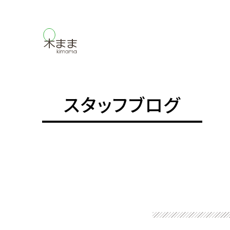
スタッフブログ