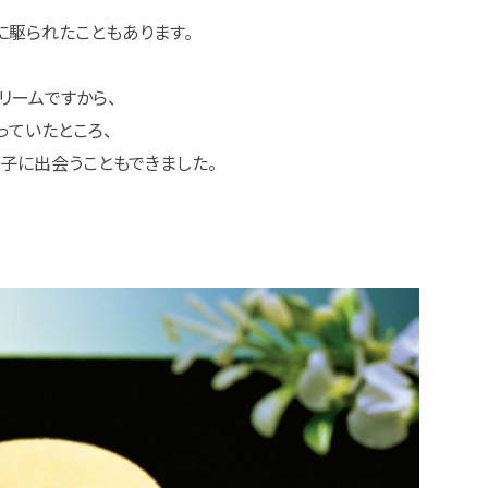
に駆られたこともあります。
リームですから、
っていたところ、
子に出会うこともできました。