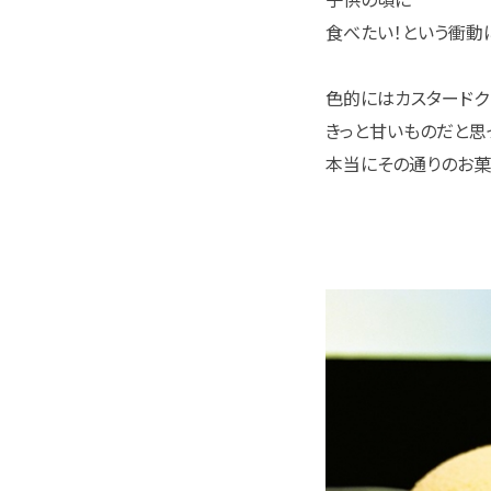
食べたい！という衝動
色的にはカスタードク
きっと甘いものだと思
本当にその通りのお菓