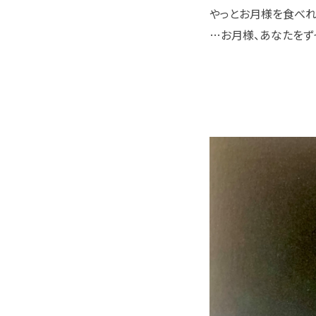
やっとお月様を食べれ
…お月様、あなたをず