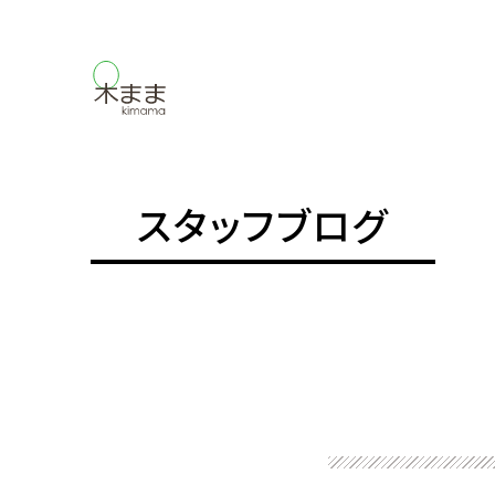
スタッフブログ