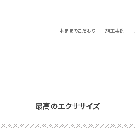
木ままのこだわり
施工事例
最高のエクササイズ