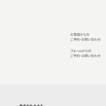
お電話からの
ご予約・お問い合わせ
フォームからの
ご予約・お問い合わせ
株式会社 木まま