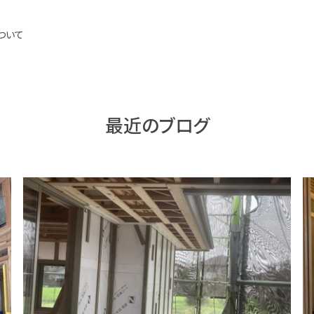
ついて
最近のブログ