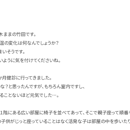
木ままの竹田です。
温の変化は何なんでしょうか？
まいそうです。
いように気を付けてくださいね。
か月健診に行ってきました。
な？と思ったんですが、もちろん室内ですし、
ることないほど元気でした…。
１階にある広い部屋に椅子を並べてあって、そこで親子座って順番
の子供がじっと座っていることはなく活発な子は部屋の中を歩いた