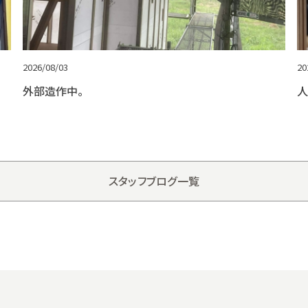
2026/08/03
20
外部造作中。
人
スタッフブログ一覧