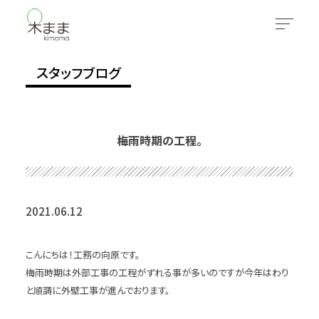
スタッフブログ
梅雨時期の工程。
2021.06.12
こんにちは！工務の向原です。
梅雨時期は外部工事の工程がずれる事が多いのですが今年はわり
と順調に外壁工事が進んでおります。