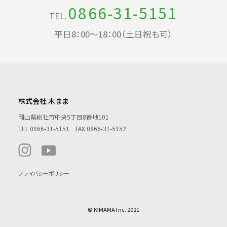
0866-31-5151
TEL.
平日8：00〜18：00（土日祝も可）
株式会社 木まま
岡山県総社市中央5丁目8番地101
TEL
0866-31-5151
FAX 0866-31-5152
プライバシーポリシー
© KIMAMA Inc. 2021