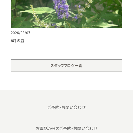
2026/08/07
8月の庭
スタッフブログ一覧
ご予約・お問い合わせ
お電話からの
ご予約・お問い合わせ