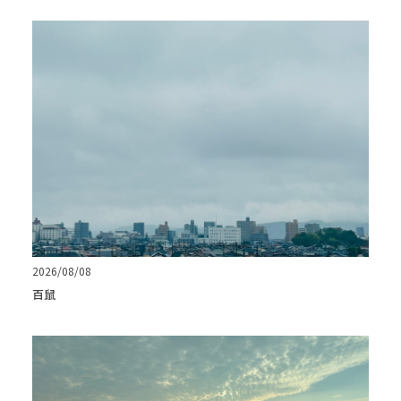
2026/08/08
百鼠