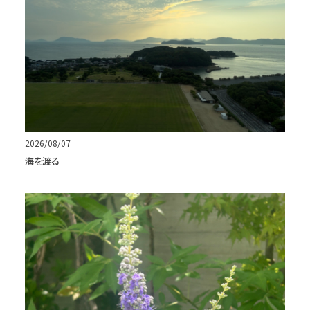
2026/08/07
海を渡る