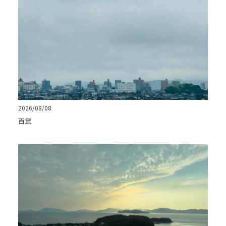
2026/08/08
百鼠