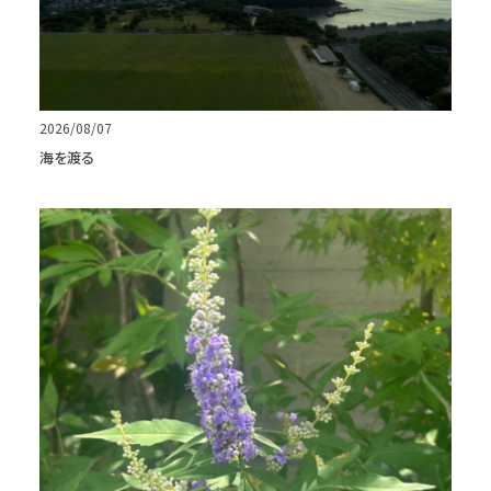
2026/08/07
海を渡る