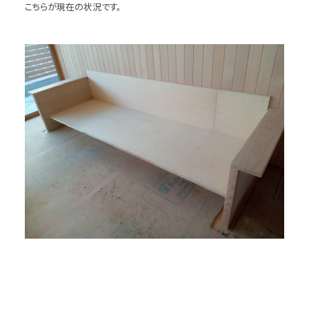
こちらが現在の状況です。