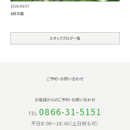
2026/08/07
8月の庭
スタッフブログ一覧
ご予約・お問い合わせ
お電話からの
ご予約・お問い合わせ
0866-31-5151
TEL.
平日8：00〜18：00（土日祝も可）