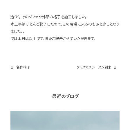
造り付けのソファや外部の格子を施工しました。
木工事はほとんど終了したので、この現場に来るのもあと少しとなり
ました、、
では本日は以上です。またご報告させていただきます。
«
»
名作椅子
クリスマスシーズン到来
最近のブログ