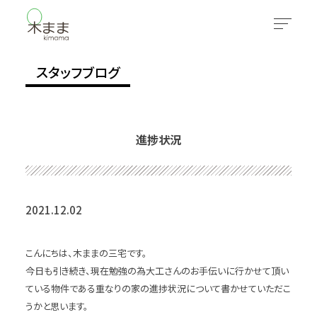
スタッフブログ
進捗状況
2021.12.02
こんにちは、木ままの三宅です。
今日も引き続き、現在勉強の為大工さんのお手伝いに行かせて頂い
ている物件である重なりの家の進捗状況について書かせていただこ
うかと思います。