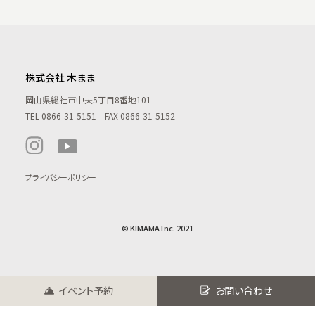
株式会社 木まま
岡山県総社市中央5丁目8番地101
TEL
0866-31-5151
FAX 0866-31-5152
プライバシーポリシー
© KIMAMA Inc. 2021
イベント予約
お問い合わせ