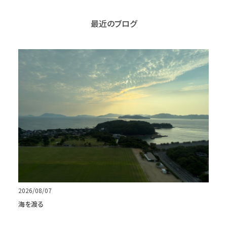
最近のブログ
2026/08/07
海を渡る