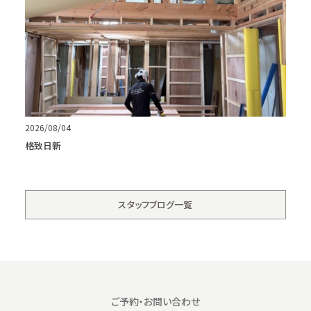
2026/08/04
格致日新
スタッフブログ一覧
ご予約・お問い合わせ