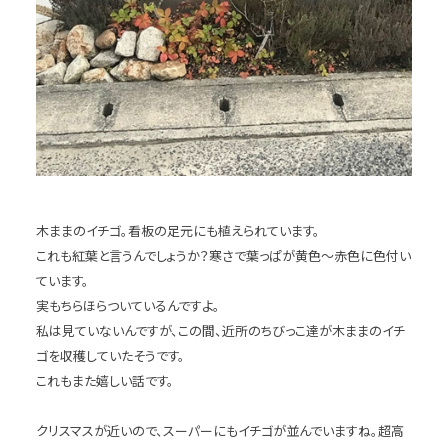
木ままのイチゴ。看板の足元にも植えられています。
これも紅葉と言うんでしょうか？寒さで葉っぱが黄色～赤色に色付い
ています。
実もちらほらついているんですよ。
私は見ていないんですが、この間、近所のちびっこ達が木ままのイチ
ゴを収穫していたそうです。
これもまた嬉しい話です。
クリスマスが近いので、スーパーにもイチゴが並んでいますね。超高