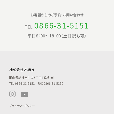
お電話からの
ご予約・お問い合わせ
0866-31-5151
TEL.
平日8：00〜18：00（土日祝も可）
株式会社 木まま
岡山県総社市中央5丁目8番地101
TEL
0866-31-5151
FAX 0866-31-5152
プライバシーポリシー