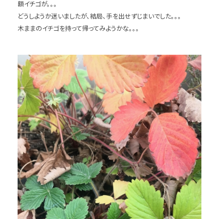
額イチゴが。。。
どうしようか迷いましたが、結局、手を出せずじまいでした。。。
木ままのイチゴを持って帰ってみようかな。。。