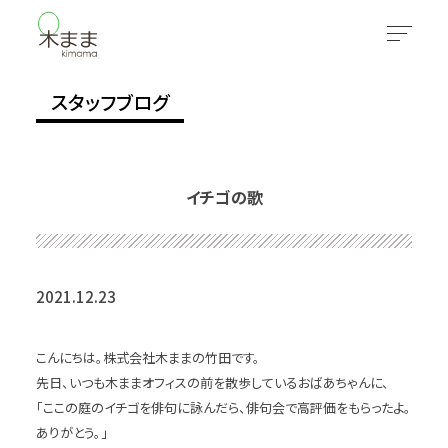
スタッフブログ
イチゴの歌
2021.12.23
こんにちは。株式会社木ままの竹田です。
先日、いつも木ままオフィスの前を散歩しているおばあちゃんに、
「ここの庭のイチゴを俳句に詠んだら、俳句会で高評価をもらったよ。
ありがとう。」