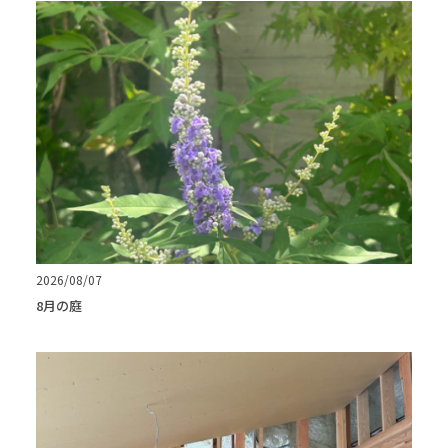
2026/08/07
8月の庭