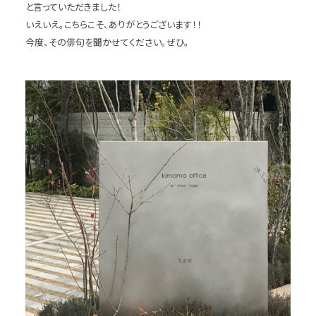
と言っていただきました！
いえいえ。こちらこそ、ありがとうございます！！
今度、その俳句を聞かせてください。ぜひ。