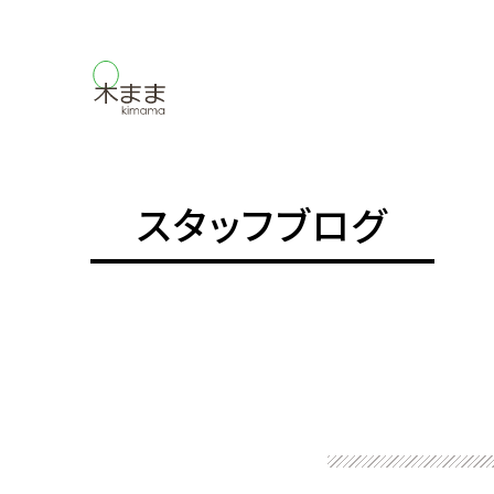
スタッフブログ