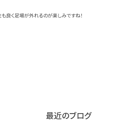
も良く足場が外れるのが楽しみですね！
最近のブログ