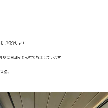
をご紹介します！
外壁に白洲そとん壁で施工しています。
ス壁。