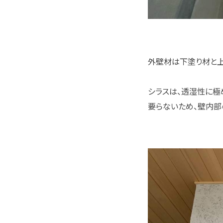
外壁材は下塗り材と上
シラスは、透湿性に極
要らないため、壁内部