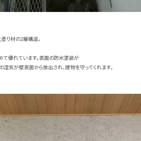
塗り材の2層構造。
めて優れています。表面の防水塗装が
の湿気が壁表面から放出され、建物を守ってくれます。