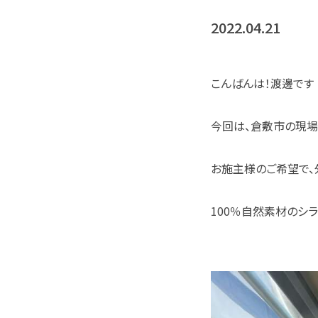
2022.04.21
こんばんは！渡邊です
今回は、倉敷市の現場
お施主様のご希望で、
100％自然素材のシラ