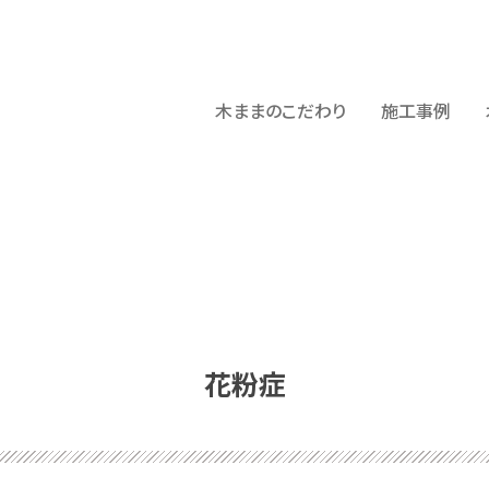
木ままのこだわり
施工事例
花粉症