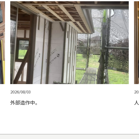
2026/08/03
20
外部造作中。
人