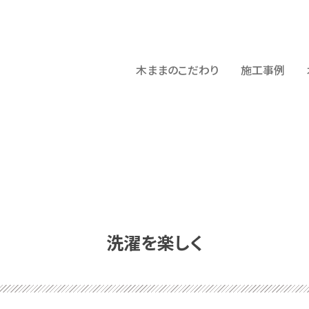
木ままのこだわり
施工事例
洗濯を楽しく