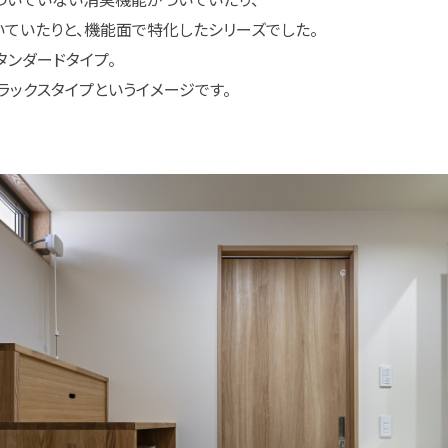
ていたりと、機能面で特化したシリーズでした。
タンダードタイプ。
ラックスタイプというイメージです。