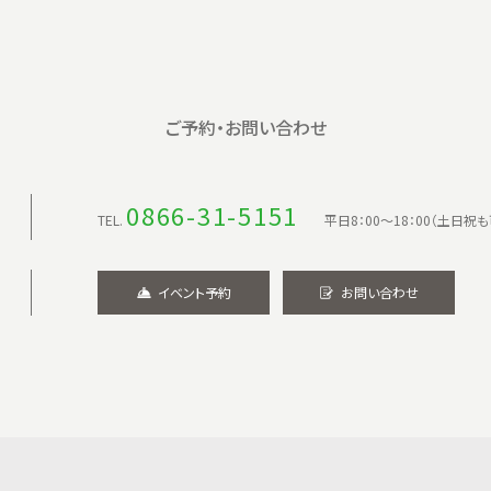
ご予約・お問い合わせ
0866-31-5151
TEL.
平日8：00〜18：00（土日祝も
イベント予約
お問い合わせ