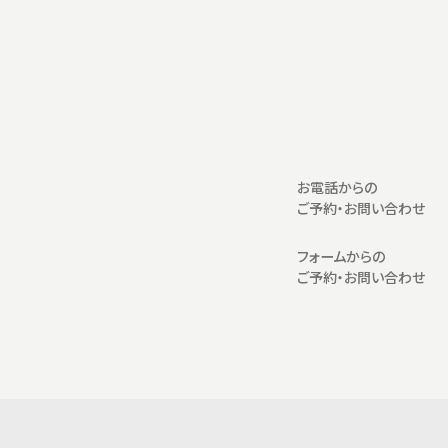
お電話からの
ご予約・お問い合わせ
フォームからの
ご予約・お問い合わせ