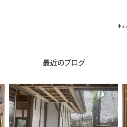
木ま
最近のブログ