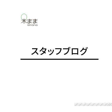
スタッフブログ