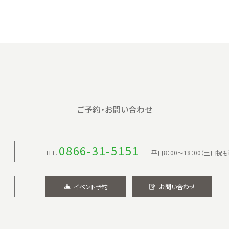
ご予約・お問い合わせ
0866-31-5151
TEL.
平日8：00〜18：00（土日祝も
イベント予約
お問い合わせ