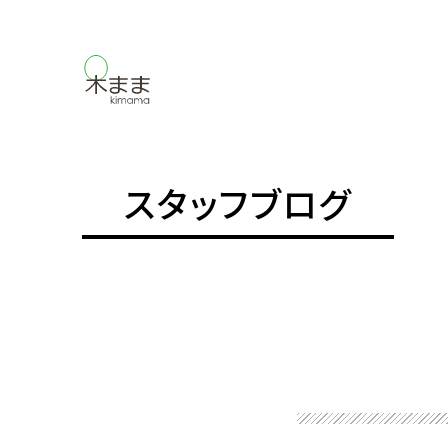
スタッフブログ