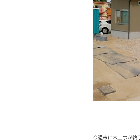
今週末に木工事が終了