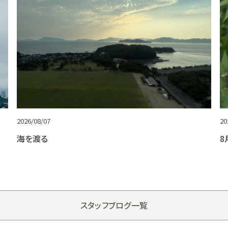
2026/08/07
20
海を渡る
8
スタッフブログ一覧