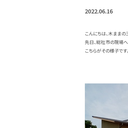
2022.06.16
こんにちは、木ままの
先日、総社市の現場へ
こちらがその様子です