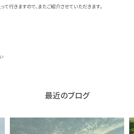
って行きますので、またご紹介させていただきます。
い
最近のブログ