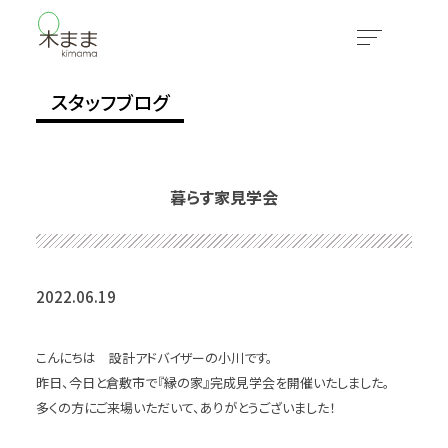
スタッフブログ
暮らす家見学会
2022.06.19
こんにちは 設計アドバイザーの小川です。
昨日、今日と倉敷市で『縁の家』完成見学会を開催いたしました。
多くの方にご来場いただいて、ありがとうございました！