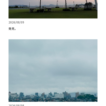
2026/08/09
発見。
2026/08/08