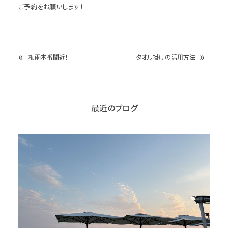
ご予約をお願いします！
«
»
梅雨本番間近！
タオル掛けの活用方法
最近のブログ