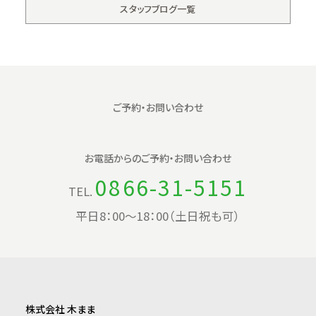
スタッフブログ一覧
ご予約・お問い合わせ
お電話からの
ご予約・お問い合わせ
0866-31-5151
TEL.
平日8：00〜18：00（土日祝も可）
株式会社 木まま