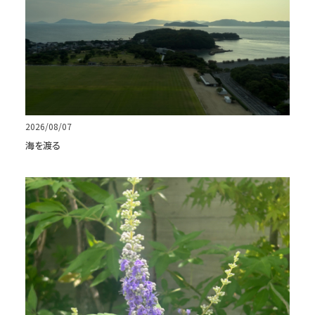
2026/08/07
海を渡る