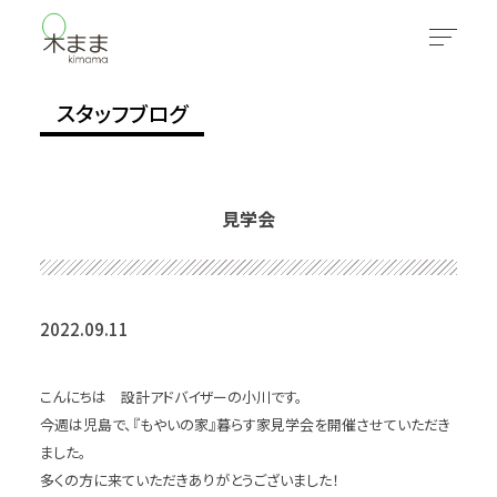
スタッフブログ
見学会
2022.09.11
こんにちは 設計アドバイザーの小川です。
今週は児島で、『もやいの家』暮らす家見学会を開催させていただき
ました。
多くの方に来ていただきありがとうございました！