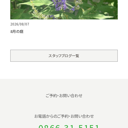
2026/08/07
8月の庭
スタッフブログ一覧
ご予約・お問い合わせ
お電話からの
ご予約・お問い合わせ
0866-31-5151