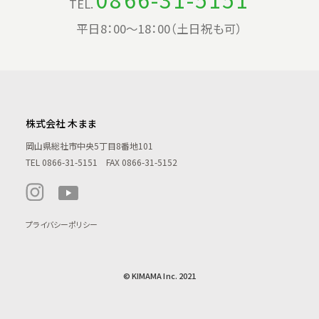
TEL.
平日8：00〜18：00（土日祝も可）
株式会社 木まま
岡山県総社市中央5丁目8番地101
TEL
0866-31-5151
FAX 0866-31-5152
プライバシーポリシー
© KIMAMA Inc. 2021