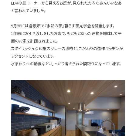
LDKの畳コーナーから見えるお庭が、見られた方みなさんいいなあ
と言われていました。
9月末には倉敷市で『水彩の家』暮らす家見学会を開催します。
1年前にお引き渡しをしたお家で、もともとあった建物を解体して平
屋のお家を計画されました。
スタイリッシュな印象のグレーの漆喰と、こだわりの造作キッチンが
アクセントになっています。
水まわりへの動線など、しっかり考えられた間取りになっています。