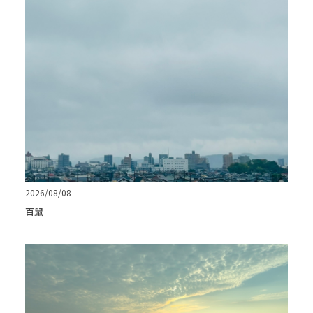
2026/08/08
百鼠