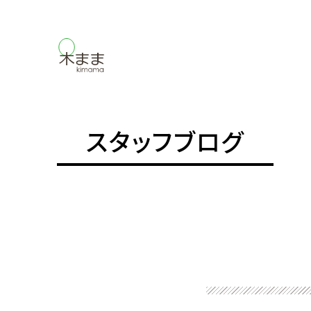
スタッフブログ