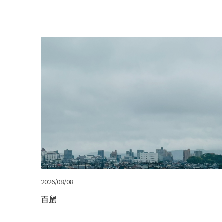
2026/08/08
百鼠