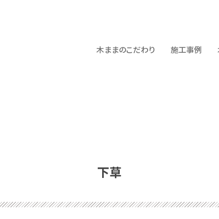
木ままのこだわり
施工事例
下草