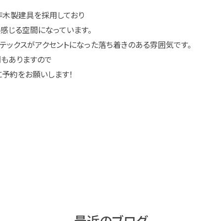
作木製建具を採用しており
感じる空間になっています。
テックスがアクセントになった落ち着きのある雰囲気です。
もありますので
予約をお願いします！
最近のブログ