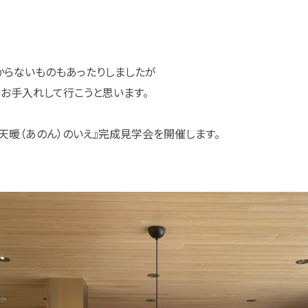
からないものもあったりしましたが
りお手入れして行こうと思います。
で『天暖（あのん）のいえ』完成見学会を開催します。