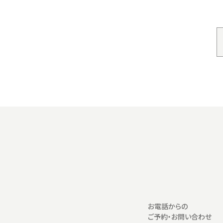
お電話からの
ご予約・お問い合わせ