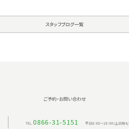
スタッフブログ一覧
ご予約・お問い合わせ
0866-31-5151
TEL.
平日8：00〜18：00（土日祝も