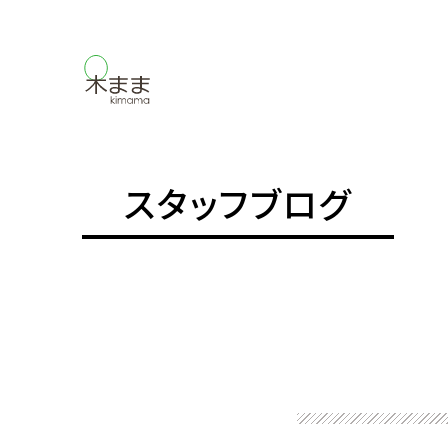
スタッフブログ