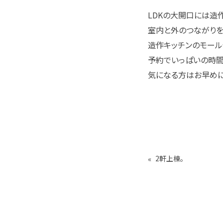
LDKの大開口には造
室内と外のつながりを
造作キッチンのモール
予約でいっぱいの時間
気になる方はお早めに
«
2軒上棟。