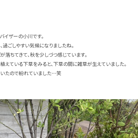
バイザーの小川です。
、過ごしやすい気候になりましたね。
が落ちてきて、秋を少しづつ感じています。
植えている下草をみると、下草の間に雑草が生えていました。
ていたので紛れていました…笑