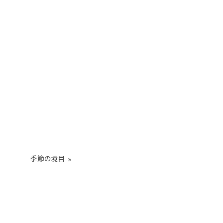
季節の境目
»