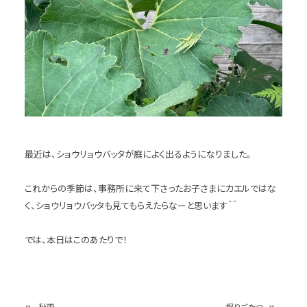
最近は、ショウリョウバッタが庭によく出るようになりました。
これからの季節は、事務所に来て下さったお子さまにカエルではな
く、ショウリョウバッタも見てもらえたらなーと思います＾＾
では、本日はこのあたりで！
«
»
秋雨
掘りごたつ