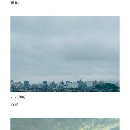
発見。
2026/08/08
百鼠