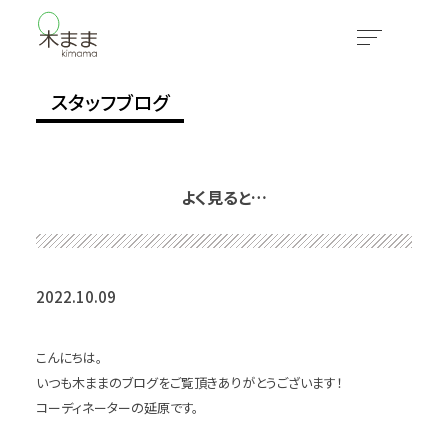
スタッフブログ
よく見ると…
2022.10.09
こんにちは。
いつも木ままのブログをご覧頂きありがとうございます！
コーディネーターの延原です。