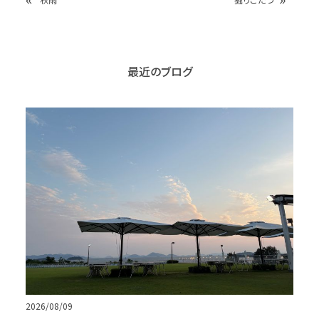
最近のブログ
2026/08/09