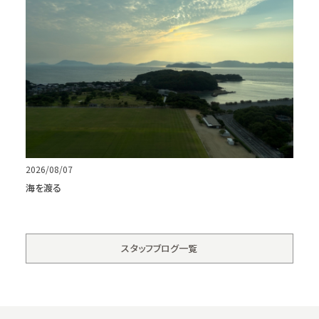
2026/08/07
海を渡る
スタッフブログ一覧