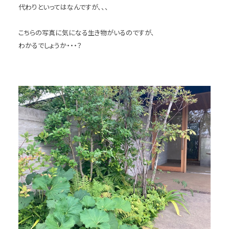
代わりといってはなんですが、、、
こちらの写真に気になる生き物がいるのですが、
わかるでしょうか・・・？