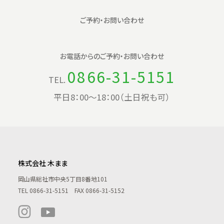
ご予約・お問い合わせ
お電話からの
ご予約・お問い合わせ
0866-31-5151
TEL.
平日8：00〜18：00（土日祝も可）
株式会社 木まま
岡山県総社市中央5丁目8番地101
TEL
0866-31-5151
FAX 0866-31-5152