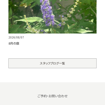
2026/08/07
8月の庭
スタッフブログ一覧
ご予約・お問い合わせ