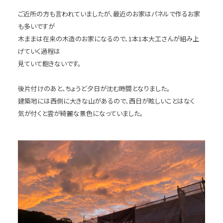
ご近所の方も言われていましたが、最近のお家はパネルで作るお家
も多いですが
木ままは在来の木造のお家になるので、1本1本大工さんが組み上
げていく過程は
見ていて飽きないです。
後片付けのあと、ちょうど夕日が沈む時間となりました。
建築地には西側に大きな山があるので、西日が眩しいことはなく
気が付くと雲が綺麗な景色になっていました。