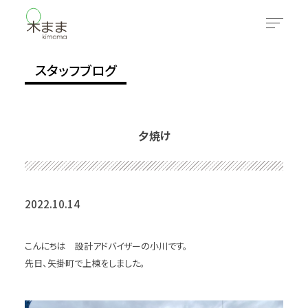
スタッフブログ
夕焼け
2022.10.14
こんにちは 設計アドバイザーの小川です。
先日、矢掛町で上棟をしました。