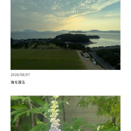
2026/08/07
海を渡る