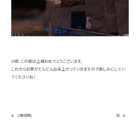
O様、この度は上棟おめでとうございます。
これからお家がどんどん出来上がっていきますので楽しみにしてい
てくださいね！
«
»
2棟同時。
秋