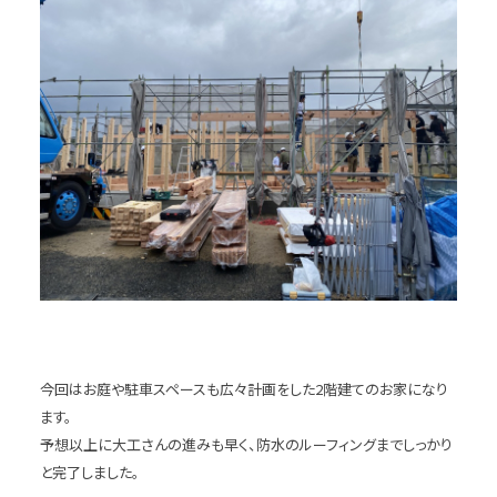
今回はお庭や駐車スペースも広々計画をした2階建てのお家になり
ます。
予想以上に大工さんの進みも早く、防水のルーフィングまでしっかり
と完了しました。