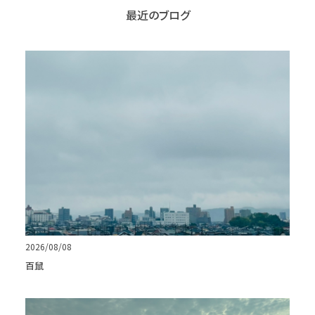
最近のブログ
2026/08/08
百鼠