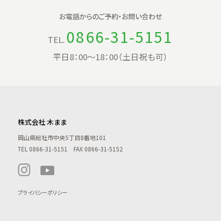
お電話からの
ご予約・お問い合わせ
0866-31-5151
TEL.
平日8：00〜18：00（土日祝も可）
株式会社 木まま
岡山県総社市中央5丁目8番地101
TEL
0866-31-5151
FAX 0866-31-5152
プライバシーポリシー