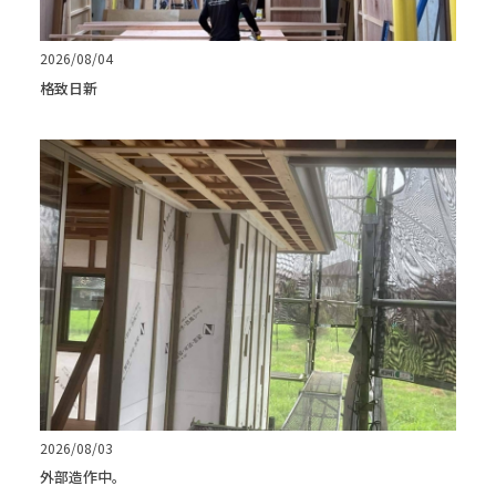
2026/08/04
格致日新
2026/08/03
外部造作中。