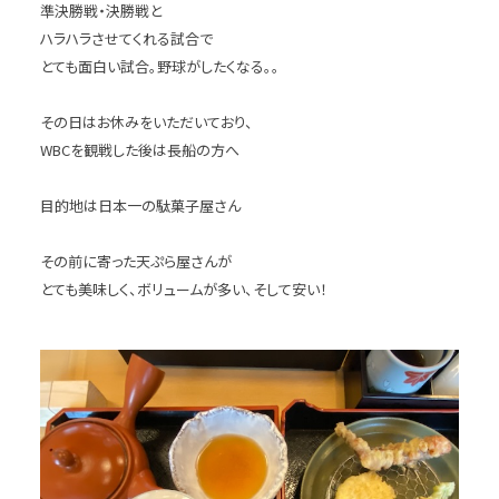
準決勝戦・決勝戦と
ハラハラさせてくれる試合で
とても面白い試合。野球がしたくなる。。
その日はお休みをいただいており、
WBCを観戦した後は長船の方へ
目的地は日本一の駄菓子屋さん
その前に寄った天ぷら屋さんが
とても美味しく、ボリュームが多い、そして安い！