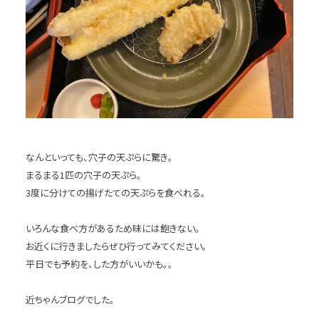
なんといっても、穴子の天ぷらに驚き。
まるまる1匹の穴子の天ぷら。
3度に分けての揚げたての天ぷらを食べれる。
いろんな食べ方があるため味には飽きない。
お近くに行きましたらぜひ行ってみてください。
平日でも予約を、した方がいいかも。。
近ちゃんブログでした。