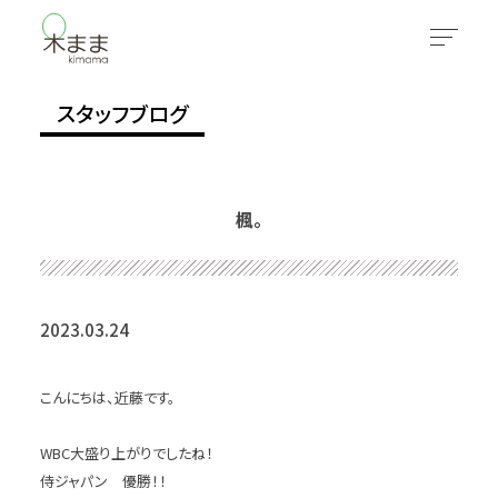
スタッフブログ
楓。
2023.03.24
こんにちは、近藤です。
WBC大盛り上がりでしたね！
侍ジャパン 優勝！！