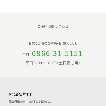
ご予約・お問い合わせ
お電話からの
ご予約・お問い合わせ
0866-31-5151
TEL.
平日8：00〜18：00（土日祝も可）
株式会社 木まま
岡山県総社市中央5丁目8番地101