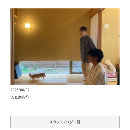
2026/08/02
人と建築①
スタッフブログ一覧