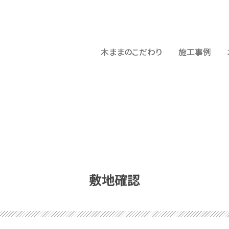
木ままのこだわり
施工事例
敷地確認