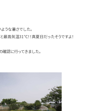
いような暑さでした。
と最高気温31℃！！真夏日だったそうですよ！
の確認に行ってきました。