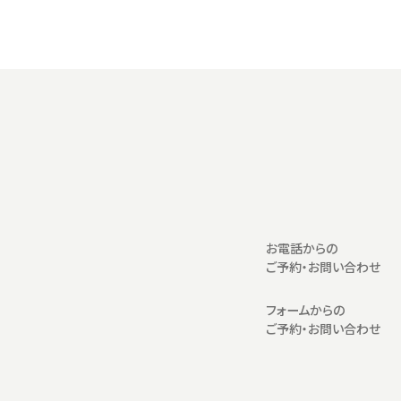
お電話からの
ご予約・お問い合わせ
フォームからの
ご予約・お問い合わせ