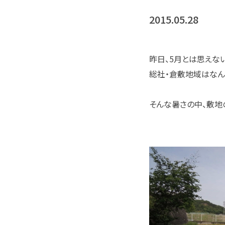
2015.05.28
昨日、5月とは思えな
総社・倉敷地域はなん
そんな暑さの中、敷地