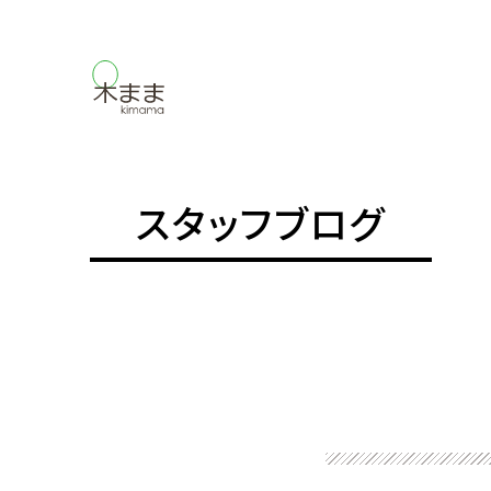
スタッフブログ