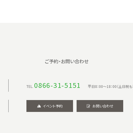
ご予約・お問い合わせ
0866-31-5151
TEL.
平日8：00〜18：00（土日祝も
イベント予約
お問い合わせ