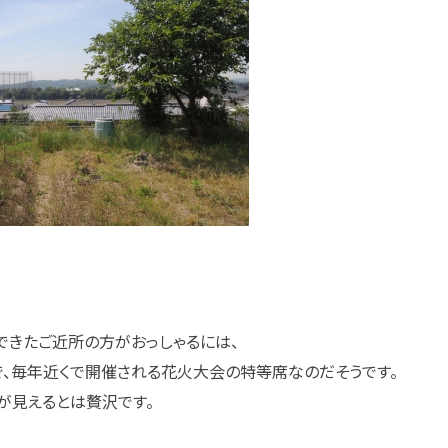
できたご近所の方がおっしゃるには、
、毎年近くで開催される花火大会の特等席なのだそうです。
が見えるとは贅沢です。