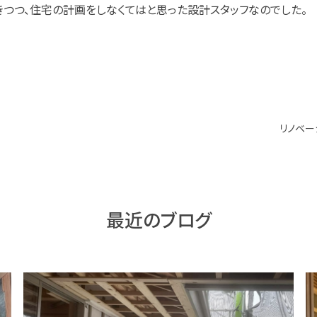
つつ、住宅の計画をしなくてはと思った設計スタッフなのでした。
リノベー
最近のブログ