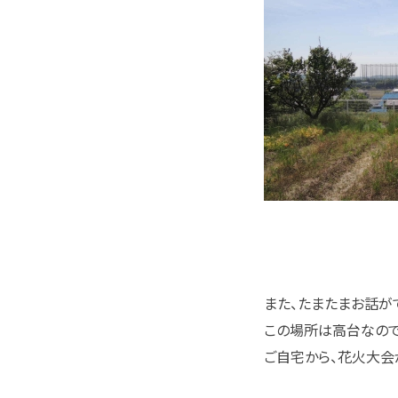
また、たまたまお話が
この場所は高台なので
ご自宅から、花火大会