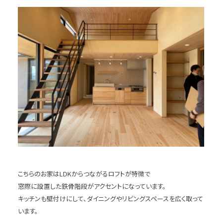
こちらのお家はLDKからつながるロフトが特徴で
窓際に設置した鉄骨階段がアクセントになっています。
キッチンも壁付けにして、ダイニングやリビングスペースを広く取って
います。