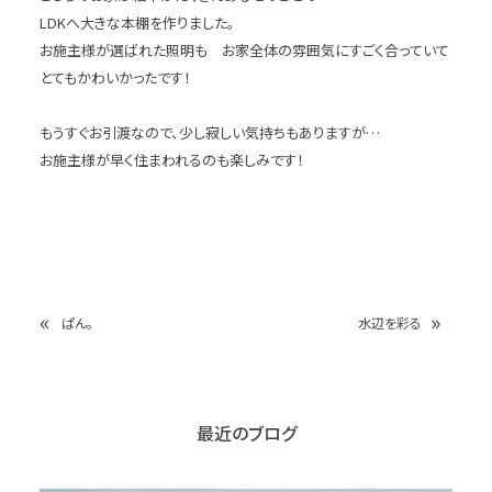
LDKへ大きな本棚を作りました。
お施主様が選ばれた照明も お家全体の雰囲気にすごく合っていて
とてもかわいかったです！
もうすぐお引渡なので、少し寂しい気持ちもありますが…
お施主様が早く住まわれるのも楽しみです！
«
»
ぱん。
水辺を彩る
最近のブログ