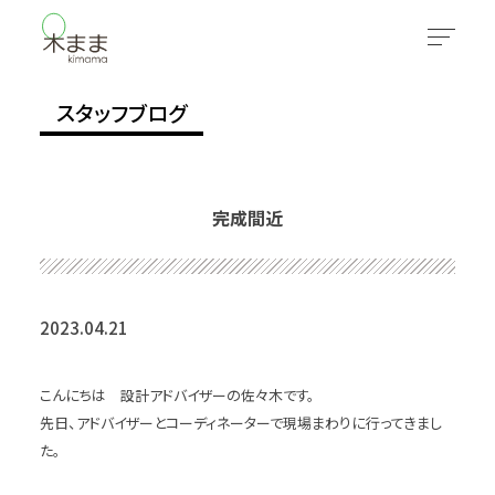
スタッフブログ
完成間近
2023.04.21
こんにちは 設計アドバイザーの佐々木です。
先日、アドバイザーとコーディネーターで現場まわりに行ってきまし
た。