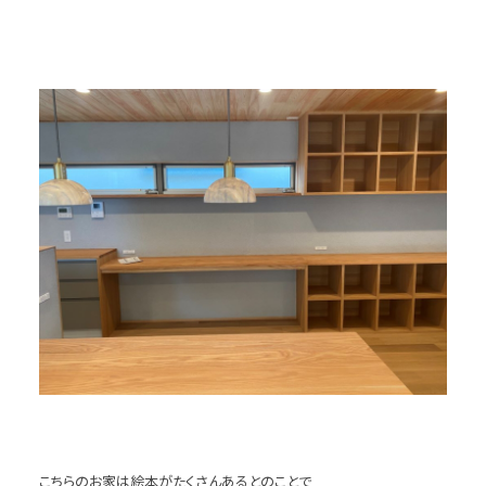
こちらのお家は絵本がたくさんあるとのことで