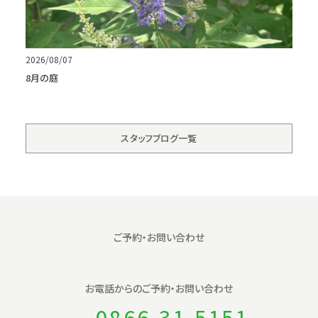
2026/08/07
8月の庭
スタッフブログ一覧
ご予約・お問い合わせ
お電話からの
ご予約・お問い合わせ
0866-31-5151