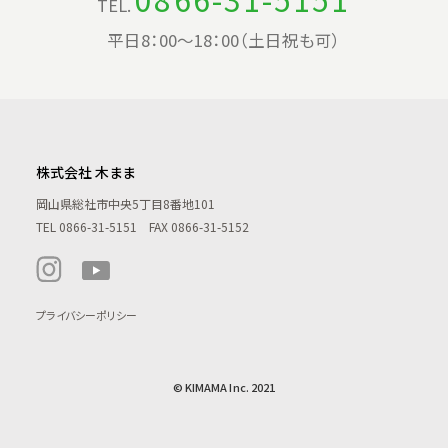
TEL.
平日8：00〜18：00（土日祝も可）
株式会社 木まま
岡山県総社市中央5丁目8番地101
TEL
0866-31-5151
FAX 0866-31-5152
プライバシーポリシー
© KIMAMA Inc. 2021