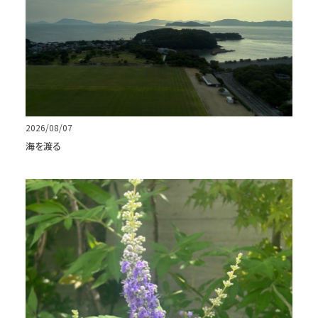
2026/08/07
海を渡る