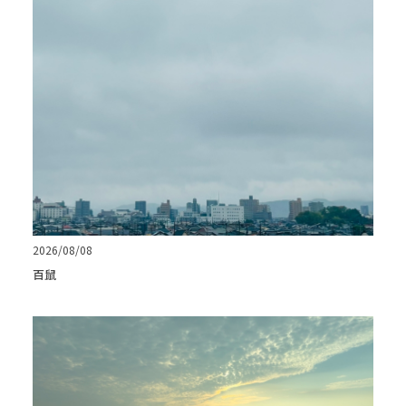
2026/08/08
百鼠