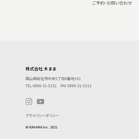
ご予約・お問い合わせ
株式会社 木まま
岡山県総社市中央5丁目8番地101
TEL
0866-31-5151
FAX 0866-31-5152
プライバシーポリシー
© KIMAMA Inc. 2021