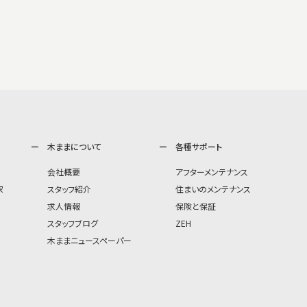
木ままについて
各種サポート
会社概要
アフターメンテナンス
家
スタッフ紹介
住まいのメンテナンス
求人情報
保険と保証
スタッフブログ
ZEH
木ままニュースペーパー