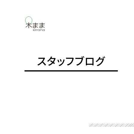
スタッフブログ