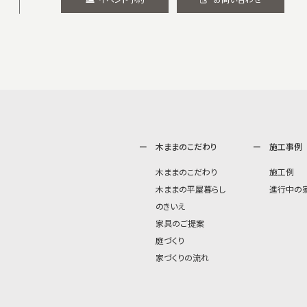
木ままのこだわり
施工事例
木ままのこだわり
施工例
木ままの平屋暮らし
進行中の
のきいえ
家具のご提案
庭づくり
家づくりの流れ