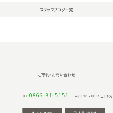
スタッフブログ一覧
ご予約・お問い合わせ
0866-31-5151
TEL.
平日8：00〜18：00（土日祝も
イベント予約
お問い合わせ