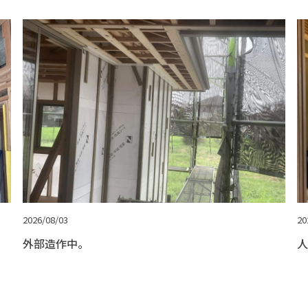
2026/08/03
20
外部造作中。
人