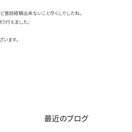
ど普段経験出来ないこと尽くしでしたね。
り行えました。
ざいます。
最近のブログ