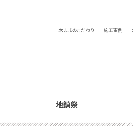
木ままのこだわり
施工事例
地鎮祭