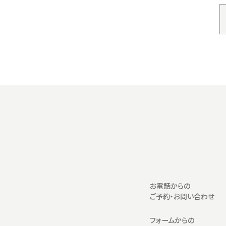
お電話からの
ご予約・お問い合わせ
フォームからの