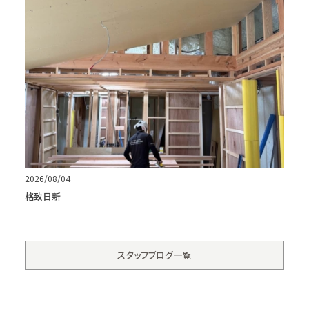
2026/08/04
格致日新
スタッフブログ一覧