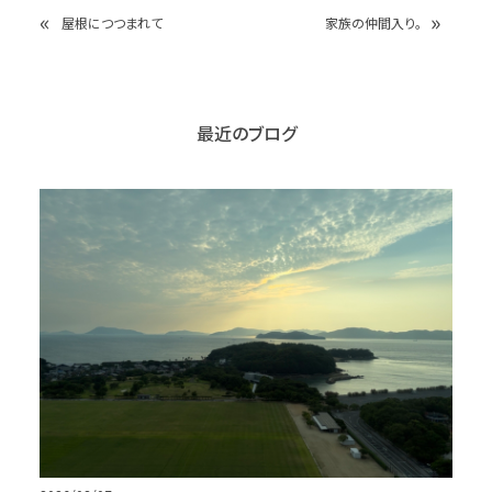
«
»
屋根につつまれて
家族の仲間入り。
最近のブログ