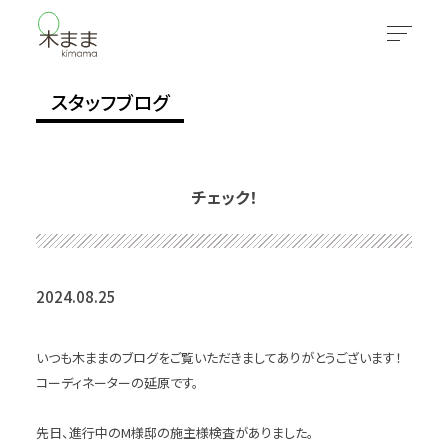
スタッフブログ
チェック！
2024.08.25
いつも木ままのブログをご覧いただきましてありがとうございます！
コーディネーターの延原です。
先日、進行中のM様邸の施主様検査がありました。