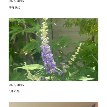
2026/08/07
海を渡る
2026/08/07
8月の庭