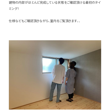
建物の内部がほとんど完成している状態をご確認頂ける最初のタイ
ミング！
仕様などもご確認頂きながら、室内をご覧頂きます、、