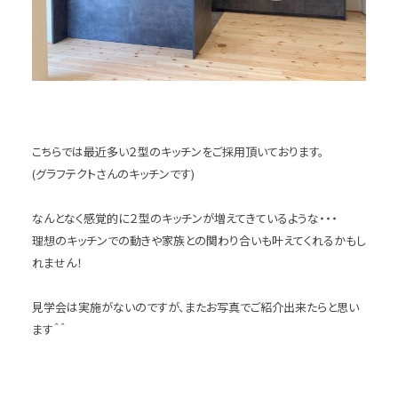
こちらでは最近多い２型のキッチンをご採用頂いております。
(グラフテクトさんのキッチンです)
なんとなく感覚的に２型のキッチンが増えてきているような・・・
理想のキッチンでの動きや家族との関わり合いも叶えてくれるかもし
れません！
見学会は実施がないのですが、またお写真でご紹介出来たらと思い
ます＾＾