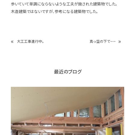
歩いていて単調にならないような工夫が施された建築物でした。
木造建築ではないですが、参考になる建築物でした。
«
»
大工工事進行中。
真っ空の下で・・・
最近のブログ