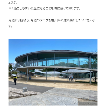
ょうか。
早く過ごしやすい気温になることを切に願っております。
先週に引き続き、今週のブログも香川県の建築紹介したいと思いま
す。