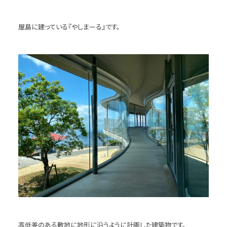
屋島に建っている『やしまーる』です。
高低差のある敷地に地形に沿うように計画した建築物です。