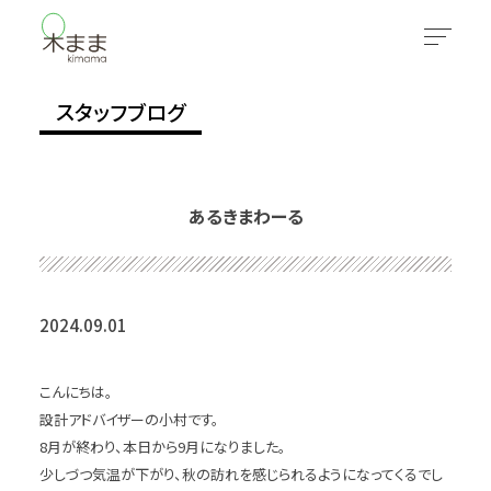
スタッフブログ
あるきまわーる
2024.09.01
こんにちは。
設計アドバイザーの小村です。
8月が終わり、本日から9月になりました。
少しづつ気温が下がり、秋の訪れを感じられるようになってくるでし