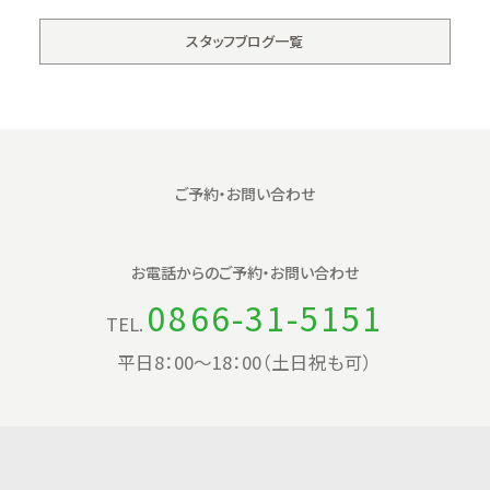
スタッフブログ一覧
ご予約・お問い合わせ
お電話からの
ご予約・お問い合わせ
0866-31-5151
TEL.
平日8：00〜18：00（土日祝も可）