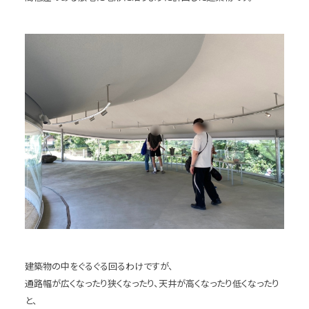
建築物の中をぐるぐる回るわけですが、
通路幅が広くなったり狭くなったり、天井が高くなったり低くなったり
と、