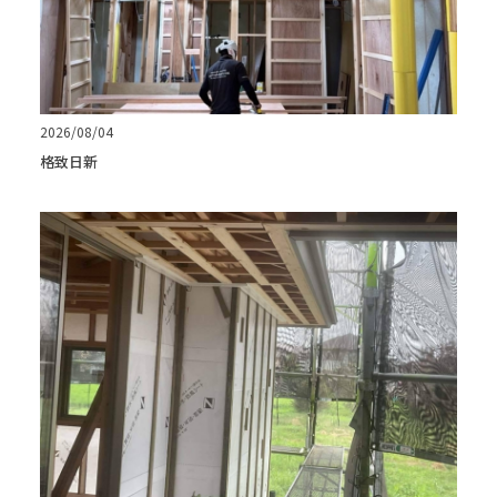
2026/08/04
格致日新