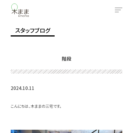
スタッフブログ
階段
2024.10.11
こんにちは、木ままの三宅です。