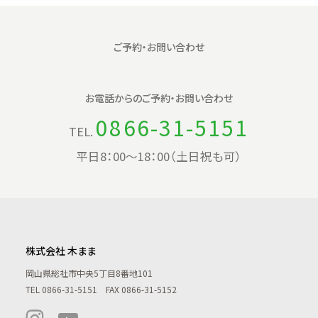
ご予約・お問い合わせ
お電話からの
ご予約・お問い合わせ
0866-31-5151
TEL.
平日8：00〜18：00（土日祝も可）
株式会社 木まま
岡山県総社市中央5丁目8番地101
TEL
0866-31-5151
FAX 0866-31-5152