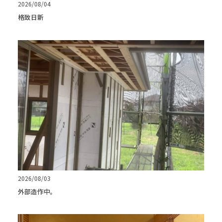
2026/08/04
格致日新
2026/08/03
外部造作中。