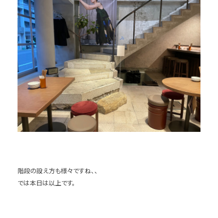
階段の設え方も様々ですね、、
では本日は以上です。