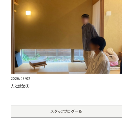
2026/08/02
人と建築①
スタッフブログ一覧