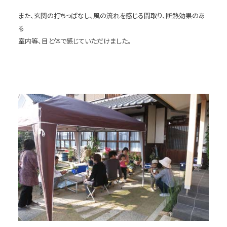
また、玄関の打ちっぱなし、風の流れを感じる間取り、断熱効果のあ
る
室内等、目と体で感じていただけました。