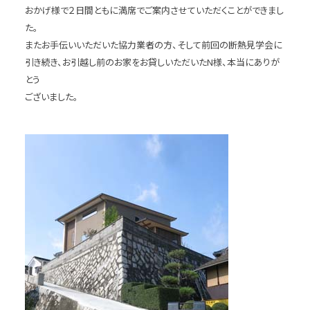
おかげ様で２日間ともに満席でご案内させていただくことができまし
た。
またお手伝いいただいた協力業者の方、そして前回の断熱見学会に
引き続き、お引越し前のお家をお貸しいただいたN様、本当にありが
とう
ございました。