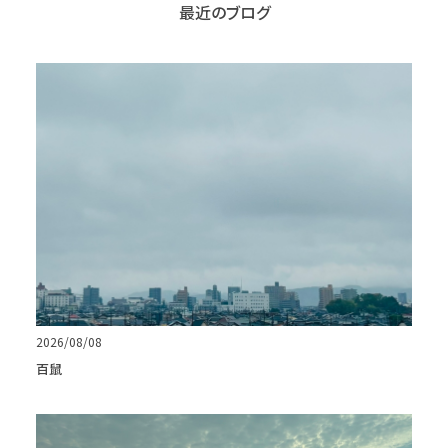
最近のブログ
2026/08/08
百鼠