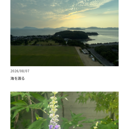
2026/08/07
海を渡る