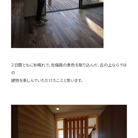
２日間ともに秋晴れで、吉備路の景色を取り込んだ、丘の上ならでは
の
建物を楽しんでいただけたことと思います。