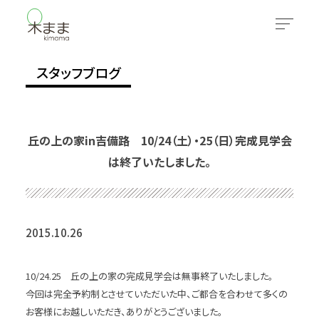
スタッフブログ
丘の上の家in吉備路 10/24（土）・25（日）完成見学会
は終了いたしました。
2015.10.26
10/24.25 丘の上の家の完成見学会は無事終了いたしました。
今回は完全予約制とさせていただいた中、ご都合を合わせて多くの
お客様にお越しいただき、ありがとうございました。