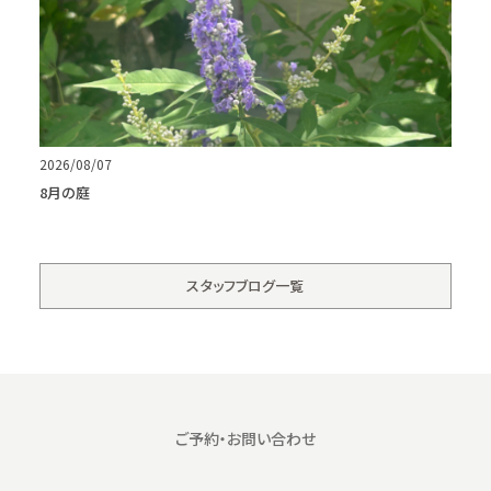
2026/08/07
8月の庭
スタッフブログ一覧
ご予約・お問い合わせ