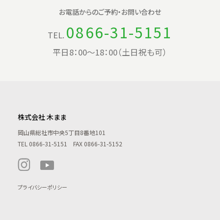
お電話からの
ご予約・お問い合わせ
0866-31-5151
TEL.
平日8：00〜18：00（土日祝も可）
株式会社 木まま
岡山県総社市中央5丁目8番地101
TEL
0866-31-5151
FAX 0866-31-5152
プライバシーポリシー