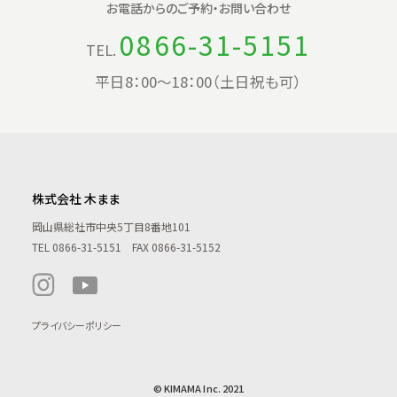
お電話からの
ご予約・お問い合わせ
0866-31-5151
TEL.
平日8：00〜18：00（土日祝も可）
株式会社 木まま
岡山県総社市中央5丁目8番地101
TEL
0866-31-5151
FAX 0866-31-5152
プライバシーポリシー
© KIMAMA Inc. 2021