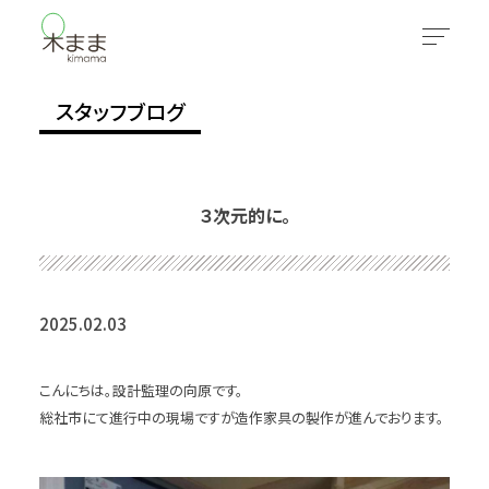
スタッフブログ
３次元的に。
2025.02.03
こんにちは。設計監理の向原です。
総社市にて進行中の現場ですが造作家具の製作が進んでおります。