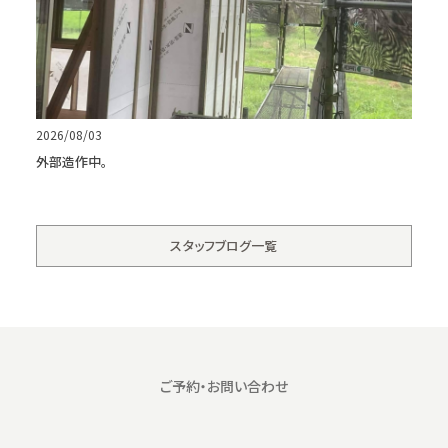
2026/08/03
外部造作中。
スタッフブログ一覧
ご予約・お問い合わせ