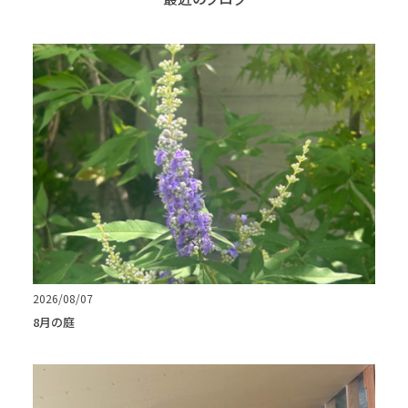
2026/08/07
8月の庭