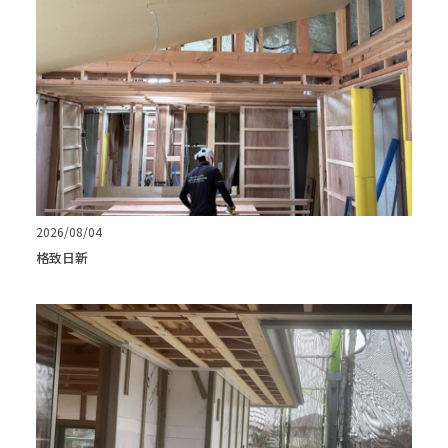
2026/08/04
格致日新