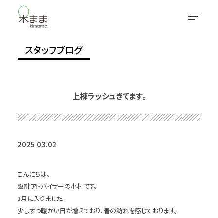
スタッフブログ
上棟ラッシュきてます。
2025.03.02
こんにちは。
設計アドバイザーの小村です。
3月に入りました。
少しずつ暖かい日が増えており、春の訪れを感じております。