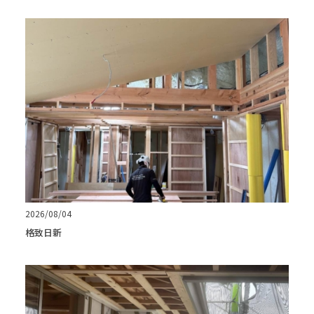
2026/08/04
格致日新