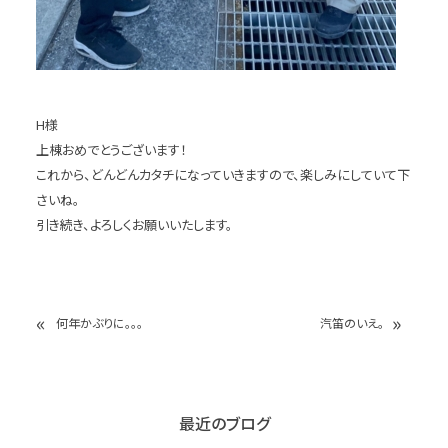
H様
上棟おめでとうございます！
これから、どんどんカタチになっていきますので、楽しみにしていて下
さいね。
引き続き、よろしくお願いいたします。
«
»
何年かぶりに。。。
汽笛のいえ。
最近のブログ