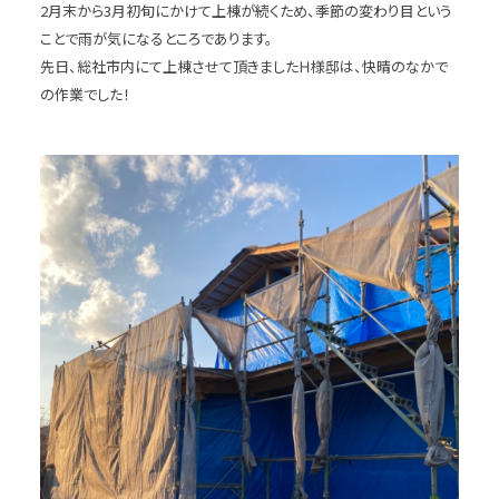
2月末から3月初旬にかけて上棟が続くため、季節の変わり目という
ことで雨が気になるところであります。
先日、総社市内にて上棟させて頂きましたＨ様邸は、快晴のなかで
の作業でした！