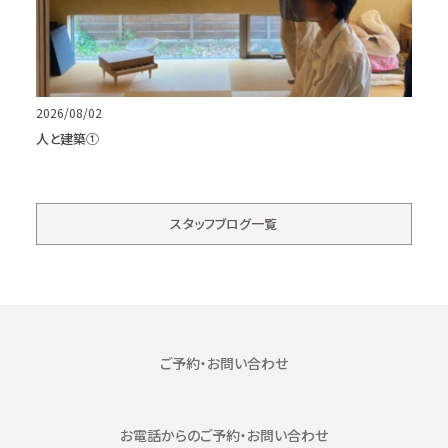
2026/08/02
人と建築①
スタッフブログ一覧
ご予約・お問い合わせ
お電話からの
ご予約・お問い合わせ