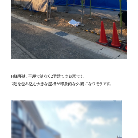
H様邸は、平屋ではなく2階建てのお家です。
2階を包み込む大きな屋根が印象的な外観になりそうです。