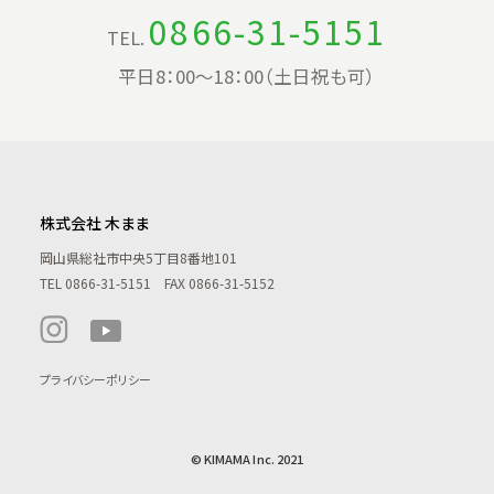
0866-31-5151
TEL.
平日8：00〜18：00（土日祝も可）
株式会社 木まま
岡山県総社市中央5丁目8番地101
TEL
0866-31-5151
FAX 0866-31-5152
プライバシーポリシー
© KIMAMA Inc. 2021