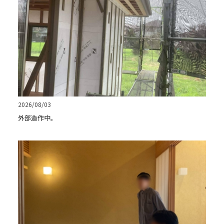
2026/08/03
外部造作中。