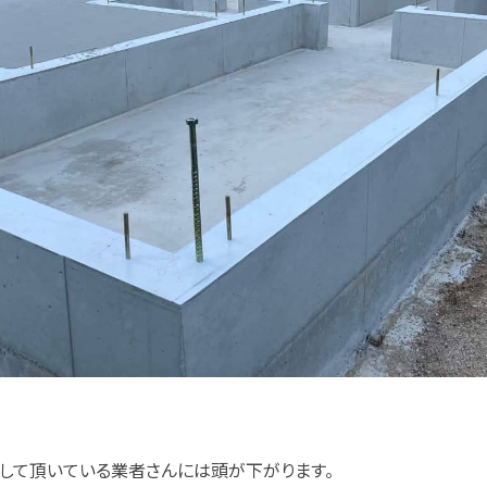
して頂いている業者さんには頭が下がります。