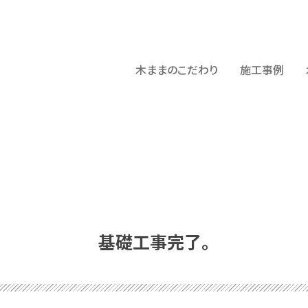
木ままのこだわり
施工事例
基礎工事完了。