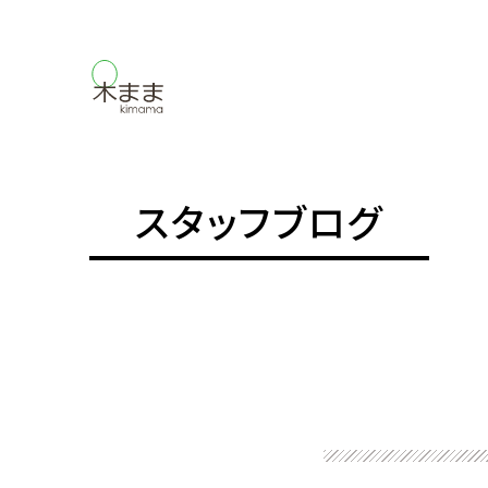
スタッフブログ