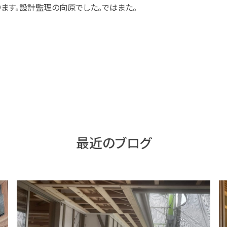
ます。設計監理の向原でした。ではまた。
最近のブログ