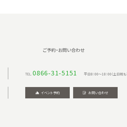
ご予約・お問い合わせ
0866-31-5151
TEL.
平日8：00〜18：00（土日祝も
イベント予約
お問い合わせ