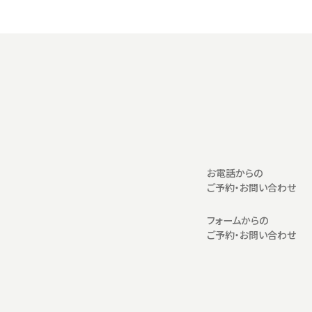
お電話からの
ご予約・お問い合わせ
フォームからの
ご予約・お問い合わせ