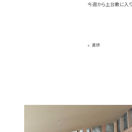
今週から土台敷に入り
«
進捗