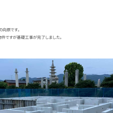
の向原です。
物件ですが基礎工事が完了しました。