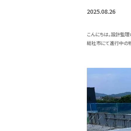
2025.08.26
こんにちは。設計監理
総社市にて進行中の