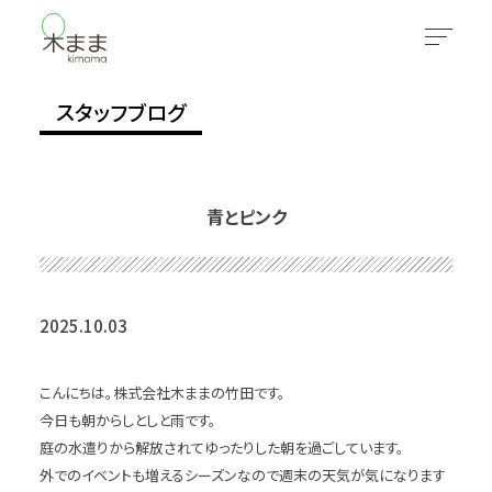
スタッフブログ
青とピンク
2025.10.03
こんにちは。株式会社木ままの竹田です。
今日も朝からしとしと雨です。
庭の水遣りから解放されてゆったりした朝を過ごしています。
外でのイベントも増えるシーズンなので週末の天気が気になります