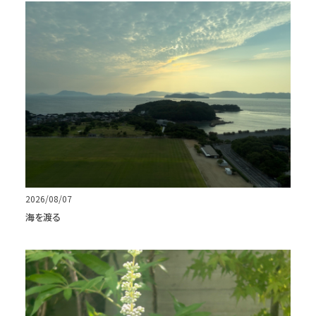
2026/08/07
海を渡る