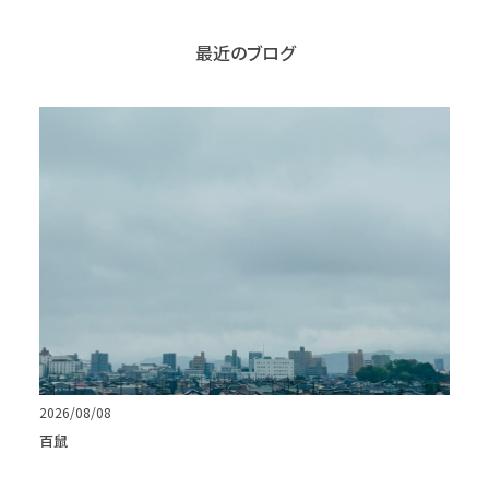
最近のブログ
2026/08/08
百鼠