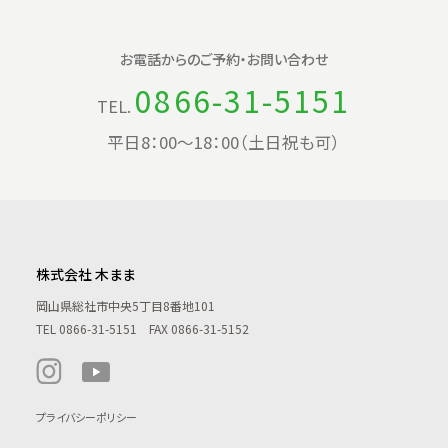
お電話からの
ご予約・お問い合わせ
0866-31-5151
TEL.
平日8：00〜18：00（土日祝も可）
株式会社 木まま
岡山県総社市中央5丁目8番地101
TEL
0866-31-5151
FAX 0866-31-5152
プライバシーポリシー