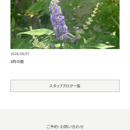
2026/08/07
8月の庭
スタッフブログ一覧
ご予約・お問い合わせ