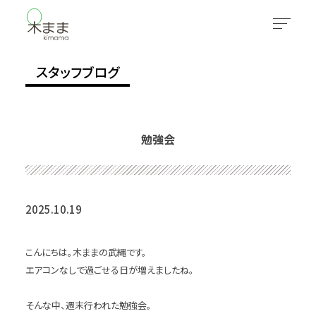
スタッフブログ
勉強会
2025.10.19
こんにちは。木ままの武縄です。
エアコンなしで過ごせる日が増えましたね。
そんな中、週末行われた勉強会。