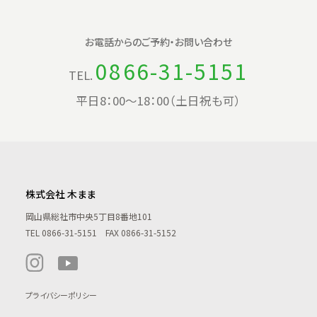
お電話からの
ご予約・お問い合わせ
0866-31-5151
TEL.
平日8：00〜18：00（土日祝も可）
株式会社 木まま
岡山県総社市中央5丁目8番地101
TEL
0866-31-5151
FAX 0866-31-5152
プライバシーポリシー