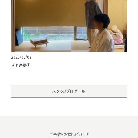
2026/08/02
人と建築①
スタッフブログ一覧
ご予約・お問い合わせ