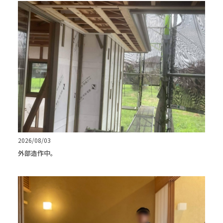
2026/08/03
外部造作中。