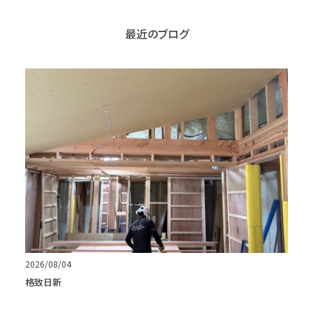
最近のブログ
2026/08/04
格致日新