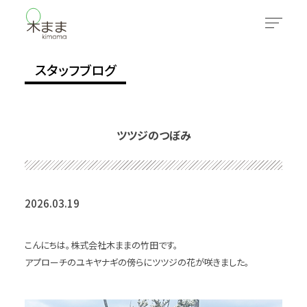
スタッフブログ
ツツジのつぼみ
2026.03.19
こんにちは。株式会社木ままの竹田です。
アプローチのユキヤナギの傍らにツツジの花が咲きました。