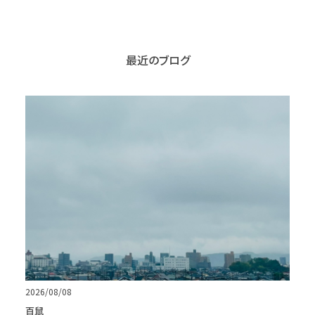
最近のブログ
2026/08/08
百鼠