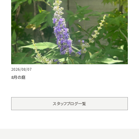
2026/08/07
8月の庭
スタッフブログ一覧