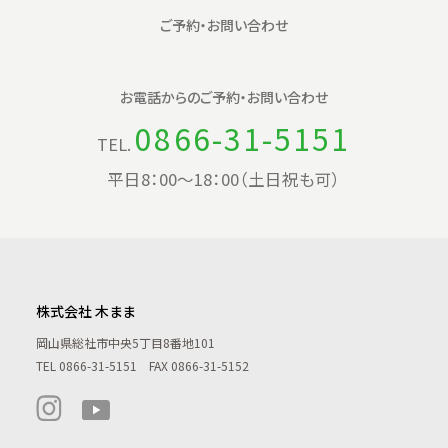
ご予約・お問い合わせ
お電話からの
ご予約・お問い合わせ
0866-31-5151
TEL.
平日8：00〜18：00（土日祝も可）
株式会社 木まま
岡山県総社市中央5丁目8番地101
TEL
0866-31-5151
FAX 0866-31-5152