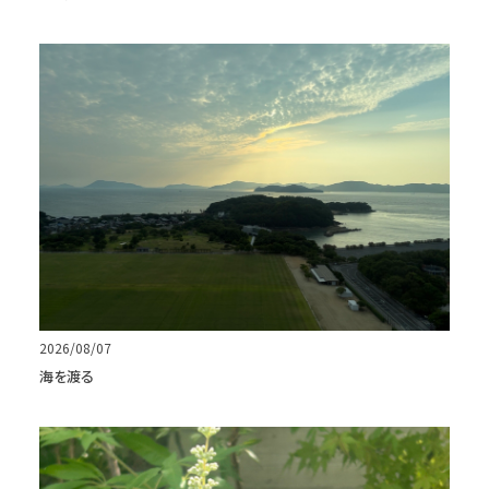
2026/08/07
海を渡る