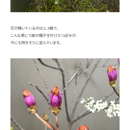
花が開いているのは2、3個で、
こんな感じで皮の帽子を付けたつぼみが、
今にも咲きそうに並んでいます。