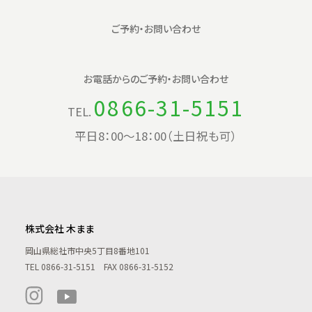
ご予約・お問い合わせ
お電話からの
ご予約・お問い合わせ
0866-31-5151
TEL.
平日8：00〜18：00（土日祝も可）
株式会社 木まま
岡山県総社市中央5丁目8番地101
TEL
0866-31-5151
FAX 0866-31-5152