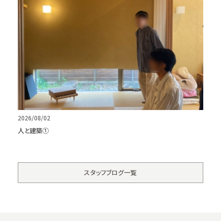
2026/08/02
人と建築①
スタッフブログ一覧