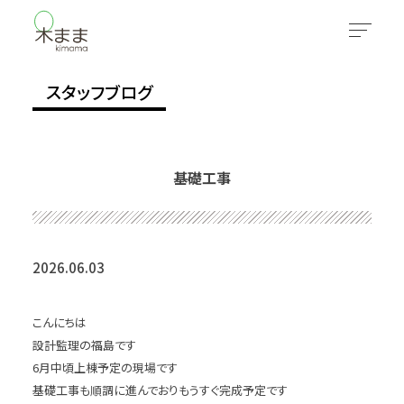
スタッフブログ
基礎工事
2026.06.03
こんにちは
設計監理の福島です
6月中頃上棟予定の現場です
基礎工事も順調に進んでおりもうすぐ完成予定です