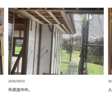
2026/08/03
20
外部造作中。
人