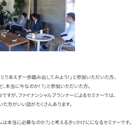
、とりあえず一歩踏み出してみよう！」と参加いただいた方、
ど、本当に今なのか！？」と参加いただいた方。
ですが、ファイナンシャルプランナーによるセミナーでは、
いた方がいい話がたくさんあります。
ムは本当に必要なのか？」と考えるきっかけにになるセミナーです。