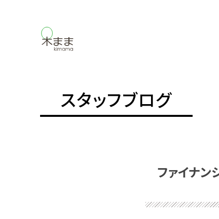
スタッフブログ
ファイナン