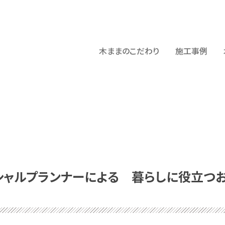
木ままのこだわり
施工事例
シャルプランナーによる 暮らしに役立つ