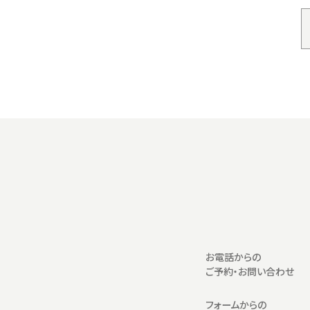
お電話からの
ご予約・お問い合わせ
フォームからの