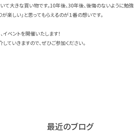
いて大きな買い物です。10年後、30年後、後悔のないように勉強
くりが楽しい」と思ってもらえるのが１番の想いです。
、イベントを開催いたします！
介していきますので、ぜひご参加ください。
最近のブログ