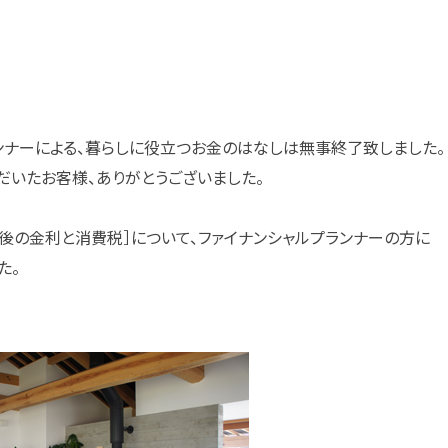
ンナーによる、暮らしに役立つお金のはなしは無事終了致しました。
だいたお客様、ありがとうございました。
今後の金利と消費税］について、ファイナンシャルプランナーの方に
た。