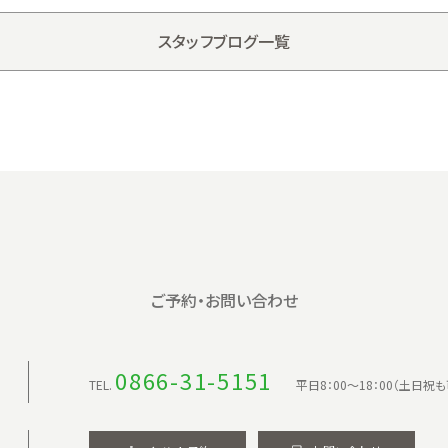
スタッフブログ一覧
ご予約・お問い合わせ
0866-31-5151
TEL.
平日8：00〜18：00（土日祝も