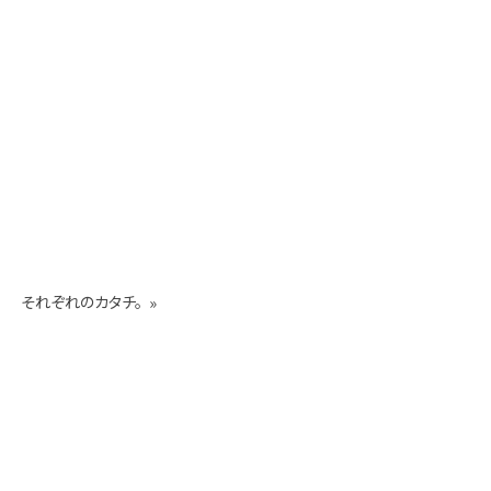
それぞれのカタチ。
»