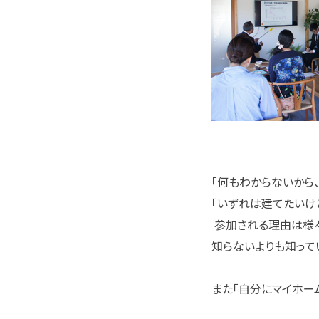
「何もわからないから
「いずれは建てたいけ
参加される理由は様々
知らないよりも知って
また「自分にマイホー