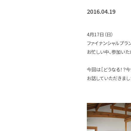
2016.04.19
4月17日（日）
ファイナンシャルプラ
お忙しい中、参加いた
今回は［どうなる！？
お話していただきまし