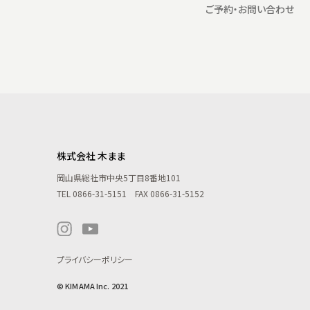
ご予約・お問い合わせ
株式会社 木まま
岡山県総社市中央5丁目8番地101
TEL
0866-31-5151
FAX 0866-31-5152
プライバシーポリシー
© KIMAMA Inc. 2021