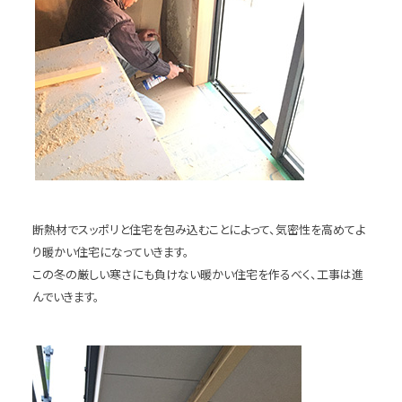
断熱材でスッポリと住宅を包み込むことによって、気密性を高めてよ
り暖かい住宅になっていきます。
この冬の厳しい寒さにも負けない暖かい住宅を作るべく、工事は進
んでいきます。