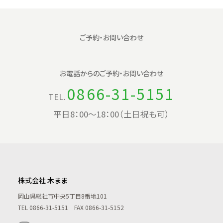
ご予約・お問い合わせ
お電話からの
ご予約・お問い合わせ
0866-31-5151
TEL.
平日8：00〜18：00（土日祝も可）
株式会社 木まま
岡山県総社市中央5丁目8番地101
TEL
0866-31-5151
FAX 0866-31-5152