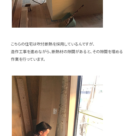
こちらの住宅は吹付断熱を採用しているんですが、
造作工事を進めながら、断熱材の隙間があると、その隙間を埋める
作業を行っています。