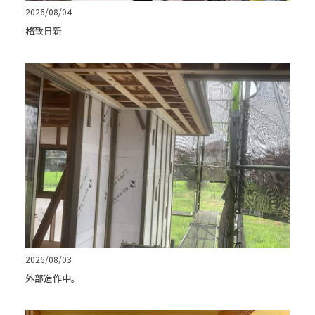
2026/08/04
格致日新
2026/08/03
外部造作中。