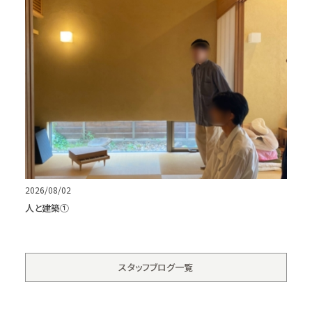
2026/08/02
人と建築①
スタッフブログ一覧