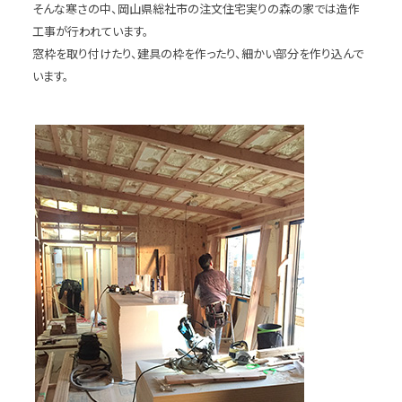
そんな寒さの中、岡山県総社市の注文住宅実りの森の家では造作
工事が行われています。
窓枠を取り付けたり、建具の枠を作ったり、細かい部分を作り込んで
います。