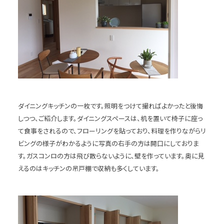
ダイニングキッチンの一枚です。照明をつけて撮ればよかったと後悔
しつつ、ご紹介します。ダイニングスペースは、机を置いて椅子に座っ
て食事をされるので、フローリングを貼っており、料理を作りながらリ
ビングの様子がわかるように写真の右手の方は開口にしておりま
す。ガスコンロの方は飛び散らないように、壁を作っています。奥に見
えるのはキッチンの吊戸棚で収納も多くしています。