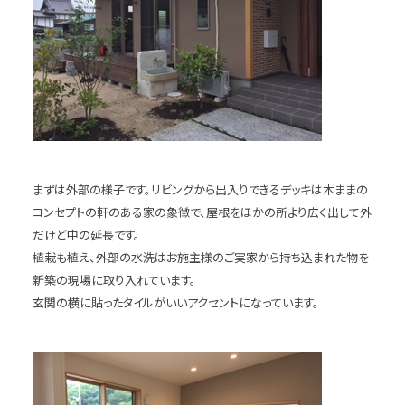
まずは外部の様子です。リビングから出入りできるデッキは木ままの
コンセプトの軒のある家の象徴で、屋根をほかの所より広く出して外
だけど中の延長です。
植栽も植え、外部の水洗はお施主様のご実家から持ち込まれた物を
新築の現場に取り入れています。
玄関の横に貼ったタイルがいいアクセントになっています。