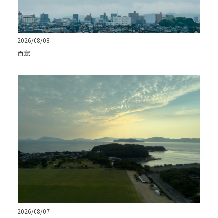
2026/08/08
百鼠
2026/08/07