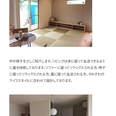
中の様子を少しご紹介します。リビングは床に座って生活できるよう
に畳を採用しております。ソファーに座ってリラックスされる方、椅子
に座ってリラックスされる方、畳に座って生活される方、それぞれの
ライフスタイルに合わせて設計しております。