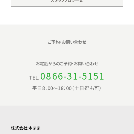
スタッフブログ一覧
ご予約・お問い合わせ
お電話からの
ご予約・お問い合わせ
0866-31-5151
TEL.
平日8：00〜18：00（土日祝も可）
株式会社 木まま