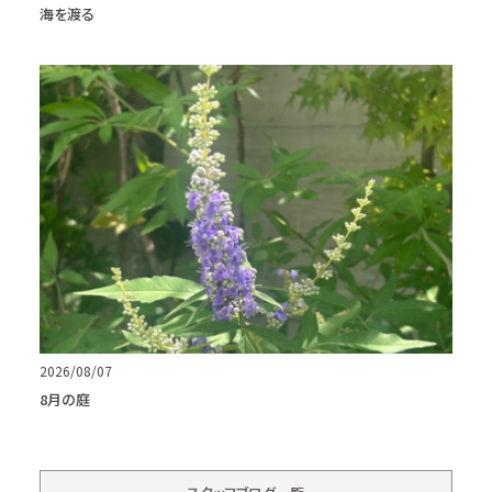
海を渡る
2026/08/07
8月の庭