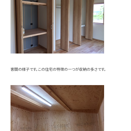
客間の様子です。この住宅の特徴の一つが収納の多さです。