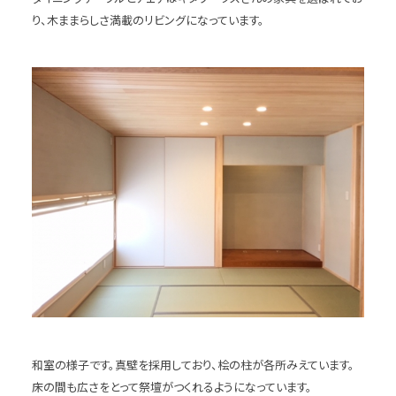
り、木ままらしさ満載のリビングになっています。
和室の様子です。真壁を採用しており、桧の柱が各所みえています。
床の間も広さをとって祭壇がつくれるようになっています。