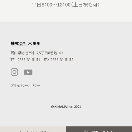
平日8：00〜18：00（土日祝も可）
株式会社 木まま
岡山県総社市中央5丁目8番地101
TEL
0866-31-5151
FAX 0866-31-5152
プライバシーポリシー
© KIMAMA Inc. 2021