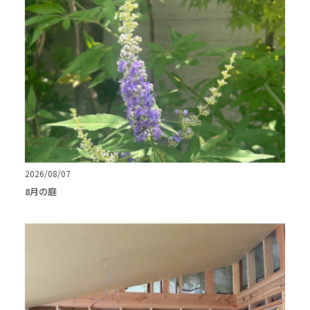
2026/08/07
8月の庭