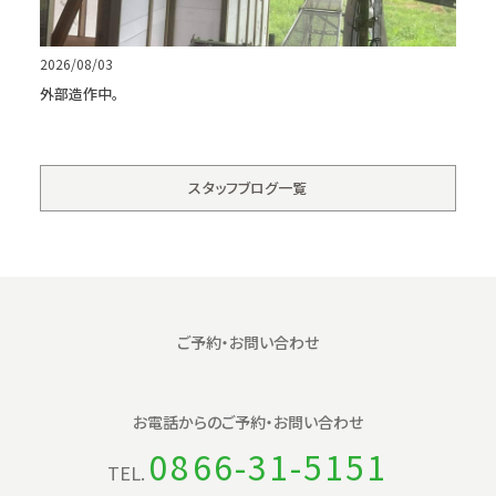
2026/08/03
外部造作中。
スタッフブログ一覧
ご予約・お問い合わせ
お電話からの
ご予約・お問い合わせ
0866-31-5151
TEL.