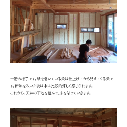
一階の様子です。紙を巻いている梁は仕上げてから見えてくる梁で
す。断熱を吹いた後は中は比較的涼しく感じられます。
これから、天井の下地を組んで、床を貼っていきます。