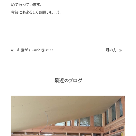
めて行っています。
今後ともよろしくお願いします。
«
»
お腹がすいたときは・・・
月の力
最近のブログ