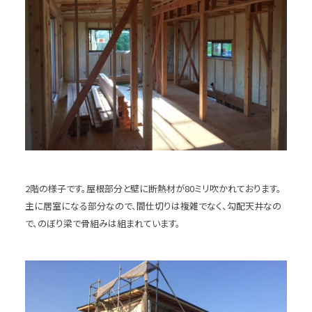
2階の様子です。屋根部分と壁に断熱材が80ミリ吹かれております。
主に居室になる部分なので、間仕切りは複雑でなく、勾配天井なの
で、のぼり梁で骨組みは組まれています。