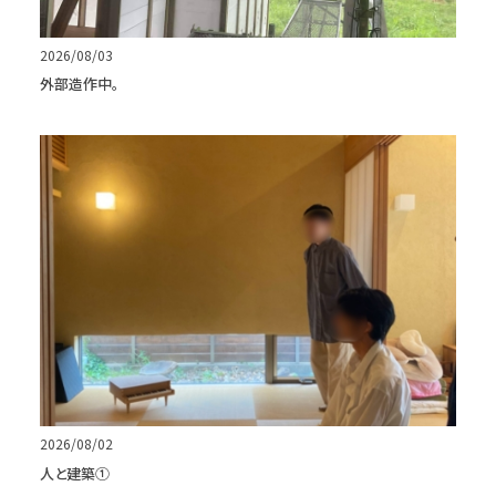
2026/08/03
外部造作中。
2026/08/02
人と建築①