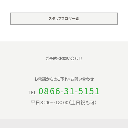
スタッフブログ一覧
ご予約・お問い合わせ
お電話からの
ご予約・お問い合わせ
0866-31-5151
TEL.
平日8：00〜18：00（土日祝も可）