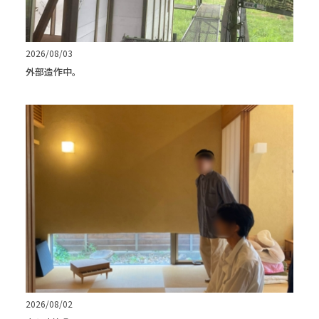
2026/08/03
外部造作中。
2026/08/02