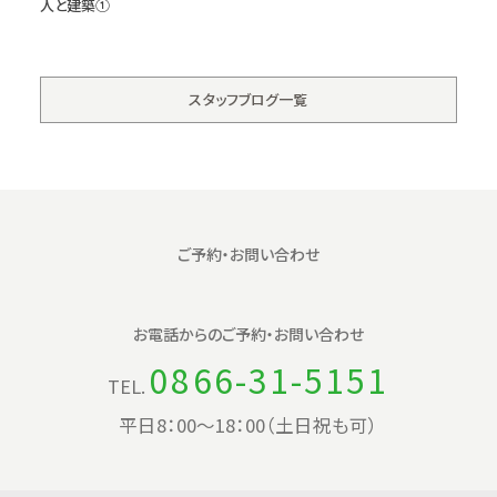
人と建築①
スタッフブログ一覧
ご予約・お問い合わせ
お電話からの
ご予約・お問い合わせ
0866-31-5151
TEL.
平日8：00〜18：00（土日祝も可）