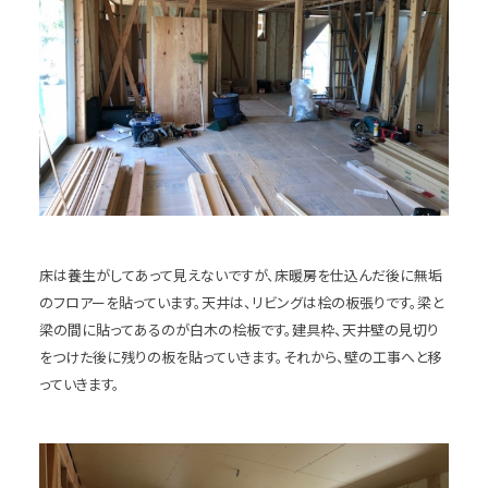
床は養生がしてあって見えないですが、床暖房を仕込んだ後に無垢
のフロアーを貼っています。天井は、リビングは桧の板張りです。梁と
梁の間に貼ってあるのが白木の桧板です。建具枠、天井壁の見切り
をつけた後に残りの板を貼っていきます。それから、壁の工事へと移
っていきます。