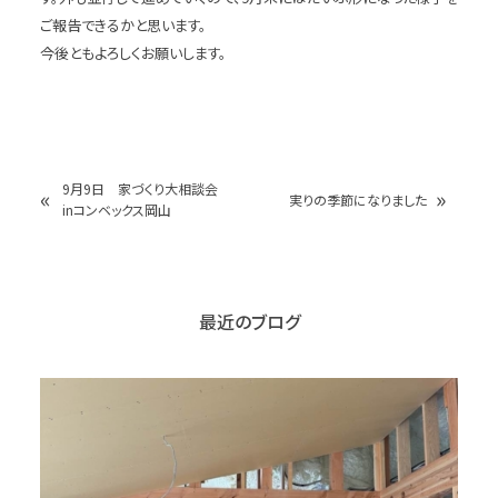
ご報告できるかと思います。
今後ともよろしくお願いします。
9月9日 家づくり大相談会
«
»
実りの季節になりました
inコンベックス岡山
最近のブログ