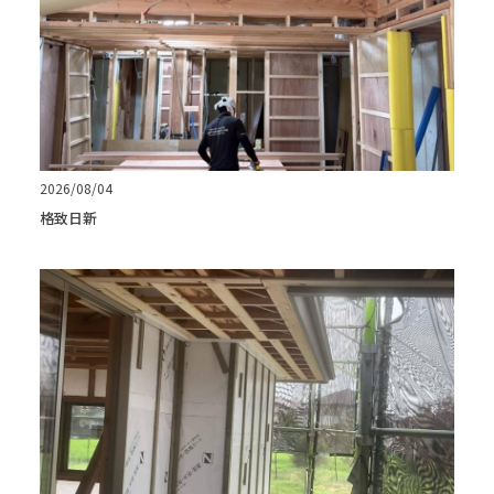
2026/08/04
格致日新