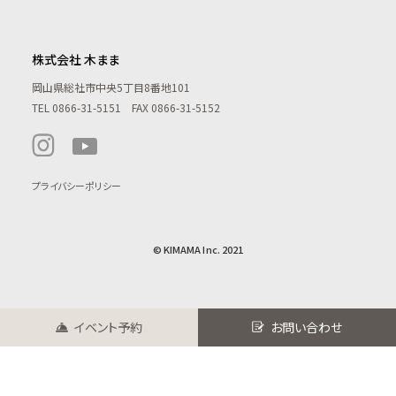
株式会社 木まま
岡山県総社市中央5丁目8番地101
TEL
0866-31-5151
FAX 0866-31-5152
プライバシーポリシー
© KIMAMA Inc. 2021
イベント予約
お問い合わせ