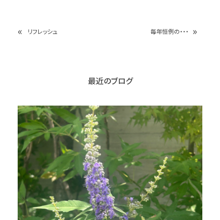
«
»
リフレッシュ
毎年恒例の・・・
最近のブログ