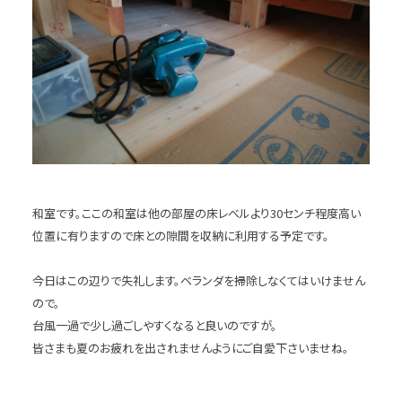
和室です。ここの和室は他の部屋の床レベルより30センチ程度高い
位置に有りますので床との隙間を収納に利用する予定です。
今日はこの辺りで失礼します。ベランダを掃除しなくてはいけません
ので。
台風一過で少し過ごしやすくなると良いのですが。
皆さまも夏のお疲れを出されませんようにご自愛下さいませね。