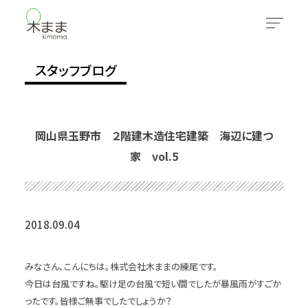
スタッフブログ
岡山県玉野市 ２階建木造住宅建築 海辺に建つ
家 vol.5
2018.09.04
みなさん、こんにちは。株式会社木ままの練尾です。
今日は台風ですね。駆け足の台風で短い間でしたが暴風雨がすごか
ったです。皆様ご無事でしたでしょうか？