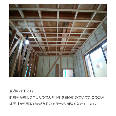
室内の様子です。
断熱材が終わりましたので天井下地を組み始めています。この部屋
は天井から吊るす物が有るのでガッツリ補強を入れています。