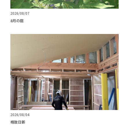
2026/08/07
8月の庭
2026/08/04
格致日新