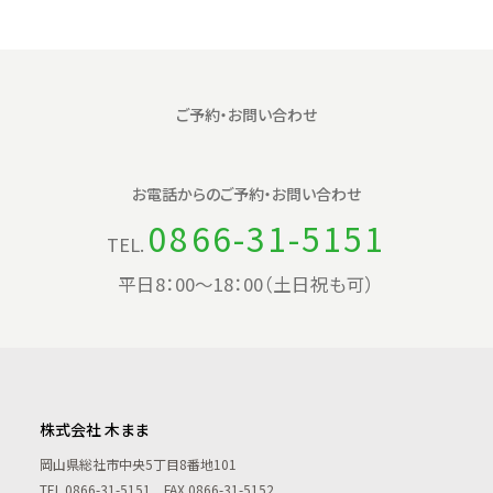
ご予約・お問い合わせ
お電話からの
ご予約・お問い合わせ
0866-31-5151
TEL.
平日8：00〜18：00（土日祝も可）
株式会社 木まま
岡山県総社市中央5丁目8番地101
TEL
0866-31-5151
FAX 0866-31-5152