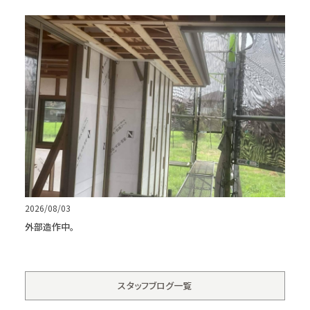
2026/08/03
外部造作中。
スタッフブログ一覧