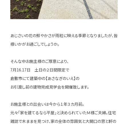
あじさいの花の鮮やかさが雨粒に映える季節となりましたが、皆
様いかがお過ごしでしょうか。
そんな中お施主様のご厚意により、
7月16.17日 土日の２日間限定で
倉敷市にて建築中の【あさなぎのいえ】の
お引渡し前の建物完成見学会を開催致します。
お施主様との出会いは今から１年３カ月前。
元々「家を建てるなら平屋」と決められていたＭ様ご夫婦。住宅
雑誌で木ままを見つけ、家の全体の雰囲気と大開口の窓と軒の