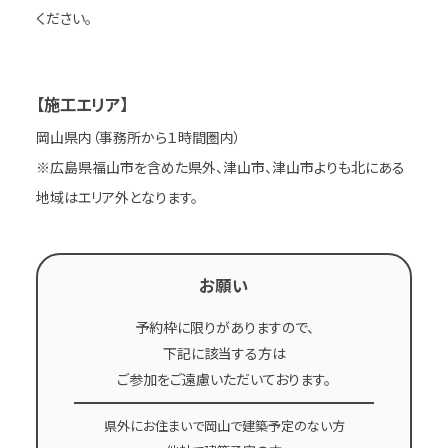
ください。
【施工エリア】
岡山県内（事務所から１時間圏内）
※広島県福山市を含めた県外、津山市、津山市よりも北にある
地域はエリア外となります。
お願い
予約枠に限りがありますので、
下記に該当する方は
ご参加をご遠慮いただいております。
県外にお住まいで岡山で建築予定のない方