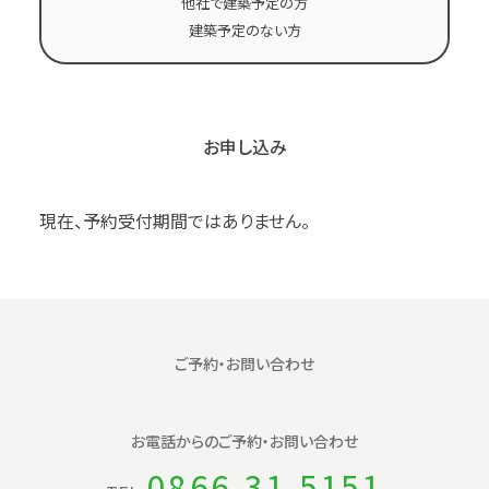
他社で建築予定の方
建築予定のない方
お申し込み
現在、予約受付期間ではありません。
ご予約・お問い合わせ
お電話からの
ご予約・お問い合わせ
0866-31-5151