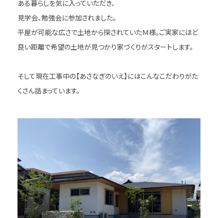
ある暮らしを気に入っていただき、
見学会、勉強会に参加されました。
平屋が可能な広さで土地から探されていたＭ様。ご実家にほど
良い距離で希望の土地が見つかり家づくりがスタートします。
そして現在工事中の【あさなぎのいえ】にはこんなこだわりがた
くさん詰まっています。