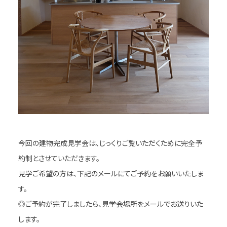
今回の建物完成見学会は、じっくりご覧いただくために完全予
約制とさせていただきます。
見学ご希望の方は、下記のメールにてご予約をお願いいたしま
す。
◎ご予約が完了しましたら、見学会場所をメールでお送りいた
します。