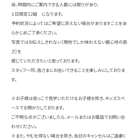
尚、時間内にご案内できる人数には限りがあり、
１日限定12組 になります。
予約状況によってはご希望に添えない場合がありますことをあ
らかじめご了承ください。
写真ではお伝えしきれない［現地でしか味わえない居心地の良
さ］を
感じていただきたいと思っております。
スタッフ一同、皆さまにお会いできることを楽しみにしておりま
す。
※お子様は抱っこで見学いただけるお子様を除き、キッズスペ
ースでお預かりしております。
ご不明な点がございましたら、メールまたはお電話でお問い合
わせください。
※また、やむを得ない場合を除き、当日のキャンセルはご遠慮く