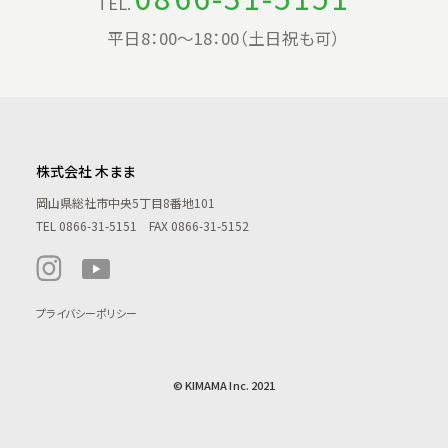
TEL.
平日8：00〜18：00（土日祝も可）
株式会社 木まま
岡山県総社市中央5丁目8番地101
TEL
0866-31-5151
FAX 0866-31-5152
プライバシーポリシー
© KIMAMA Inc. 2021