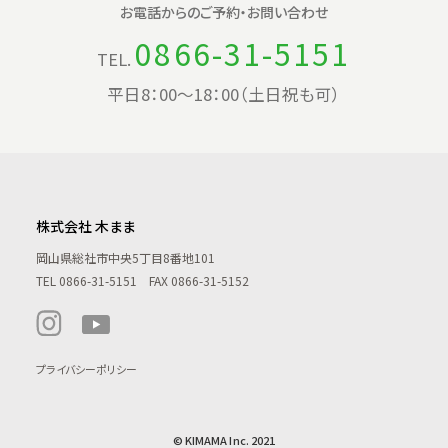
お電話からの
ご予約・お問い合わせ
0866-31-5151
TEL.
平日8：00〜18：00（土日祝も可）
株式会社 木まま
岡山県総社市中央5丁目8番地101
TEL
0866-31-5151
FAX 0866-31-5152
プライバシーポリシー
© KIMAMA Inc. 2021