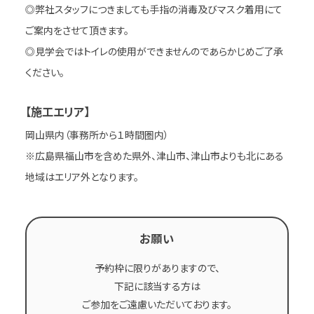
◎弊社スタッフにつきましても手指の消毒及びマスク着用にて
ご案内をさせて頂きます。
◎見学会ではトイレの使用ができませんのであらかじめご了承
ください。
【施工エリア】
岡山県内（事務所から１時間圏内）
※広島県福山市を含めた県外、津山市、津山市よりも北にある
地域はエリア外となります。
お願い
予約枠に限りがありますので、
下記に該当する方は
ご参加をご遠慮いただいております。