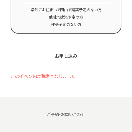
県外にお住まいで岡山で建築予定のない方
他社で建築予定の方
建築予定のない方
お申し込み
このイベントは満席となりました。
ご予約・お問い合わせ