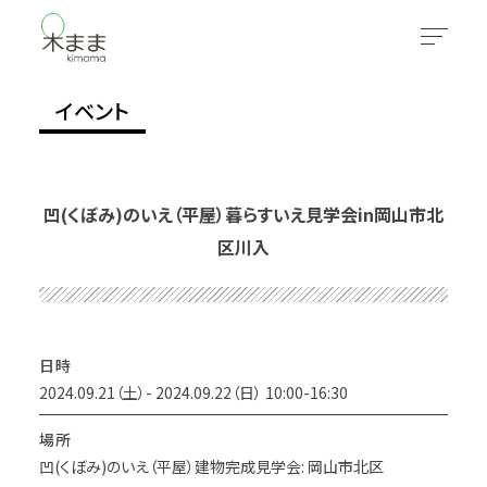
イベント
凹(くぼみ)のいえ（平屋）暮らすいえ見学会in岡山市北
区川入
日時
2024.09.21（土）- 2024.09.22（日） 10:00-16:30
場所
凹(くぼみ)のいえ（平屋）建物完成見学会: 岡山市北区