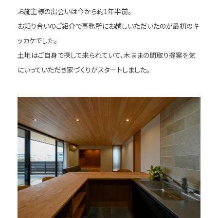
お施主様の出会いは今から約1年半前。
お知り合いのご紹介で事務所にお越しいただいたのが最初のキ
ッカケでした。
土地はご自身で探して来られていて、木ままの間取り提案を気
にいっていただき家づくりがスタートしました。