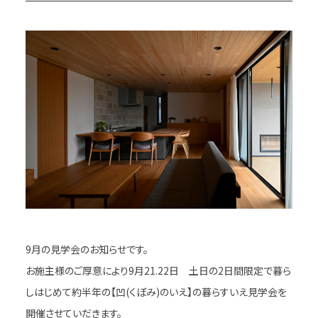
9月の見学会のお知らせです。
お施主様のご厚意により9月21.22日 土日の2日間限定で暮ら
しはじめて約半年の【凹(くぼみ)のいえ】の暮らすいえ見学会を
開催させていだきます。