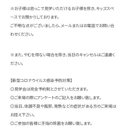
※お子様は抱っこで見学いただけるお子様を除き、キッズスペ
ースでお預かりしております。
ご不明な点がございましたら、メールまたはお電話でお問い合
わせください。
※また、やむを得ない場合を除き、当日のキャンセルはご遠慮く
ださい。
【新型コロナウイルス感染予防対策】
◎見学会は完全予約制とさせていただきます。
◎ご来場の際にアンケートのご記入をお願い致します。
◎当日、体調不良や風邪、発熱などの症状がある方のご来場は
お控え下さい。
◎ご参加の皆様に手指の除菌をお願い致します。