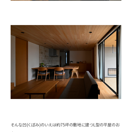
そんな凹(くぼみ)のいえは約75坪の敷地に建つL型の平屋のお