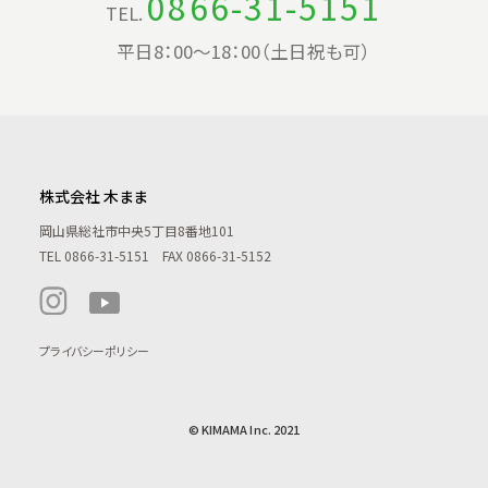
0866-31-5151
TEL.
平日8：00〜18：00（土日祝も可）
株式会社 木まま
岡山県総社市中央5丁目8番地101
TEL
0866-31-5151
FAX 0866-31-5152
プライバシーポリシー
© KIMAMA Inc. 2021