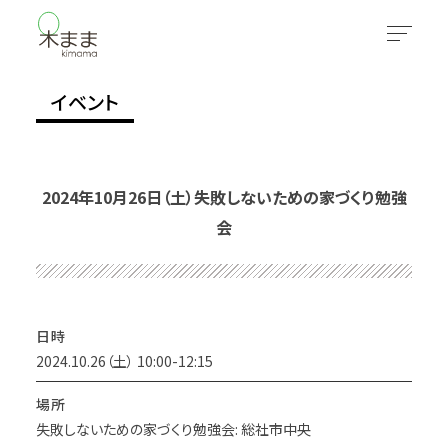
イベント
2024年10月26日（土）失敗しないための家づくり勉強
会
日時
2024.10.26（土） 10:00-12:15
場所
失敗しないための家づくり勉強会: 総社市中央