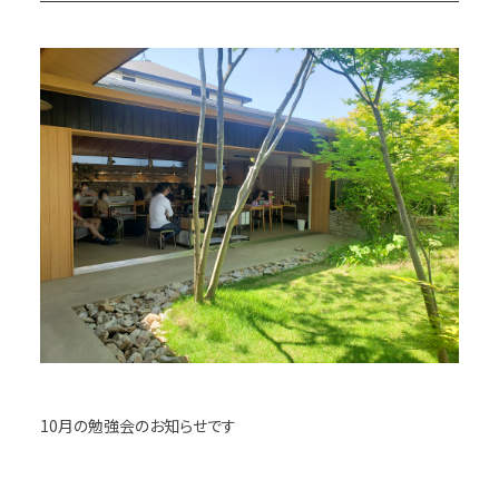
10月の勉強会のお知らせです