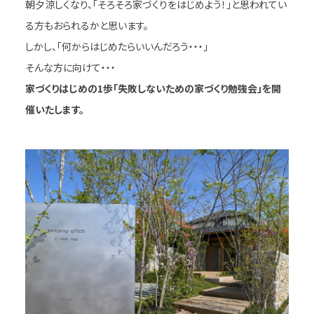
朝夕涼しくなり、「そろそろ家づくりをはじめよう！」と思われてい
る方もおられるかと思います。
しかし、「何からはじめたらいいんだろう・・・」
そんな方に向けて・・・
家づくりはじめの1歩
「失敗しないための家づくり勉強会」を開
催いたします。