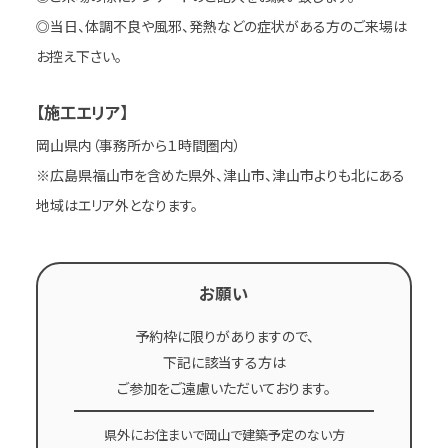
◎当日、体調不良や風邪、発熱などの症状がある方のご来場は
お控え下さい。
【施工エリア】
岡山県内（事務所から１時間圏内）
※広島県福山市を含めた県外、津山市、津山市よりも北にある
地域はエリア外となります。
お願い
予約枠に限りがありますので、
下記に該当する方は
ご参加をご遠慮いただいております。
県外にお住まいで岡山で建築予定のない方