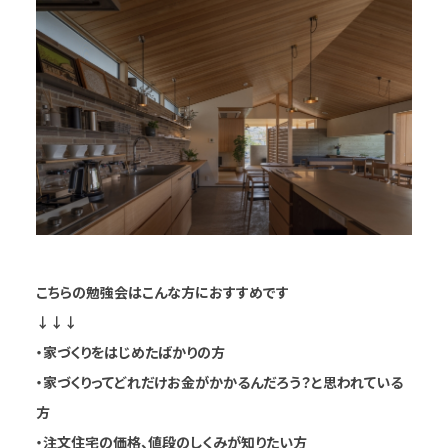
こちらの勉強会はこんな方におすすめです
↓↓↓
・家づくりをはじめたばかりの方
・家づくりってどれだけお金がかかるんだろう？と思われている
方
・注文住宅の価格、値段のしくみが知りたい方