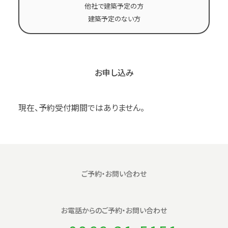
他社で建築予定の方
建築予定のない方
お申し込み
現在、予約受付期間ではありません。
ご予約・お問い合わせ
お電話からの
ご予約・お問い合わせ