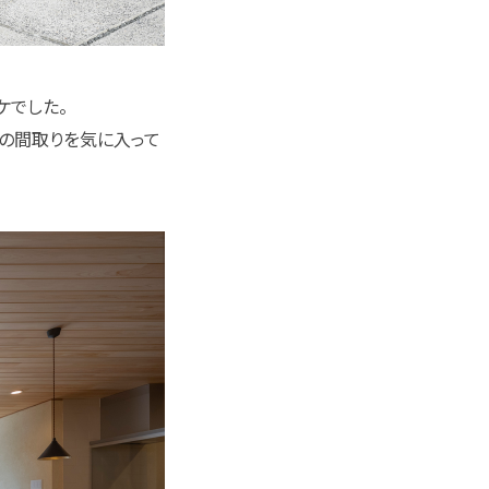
ケでした。
の間取りを気に入って