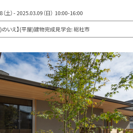
08（土）- 2025.03.09（日） 10:00-16:00
ﾝﾅ)のいえ】(平屋)建物完成見学会: 総社市