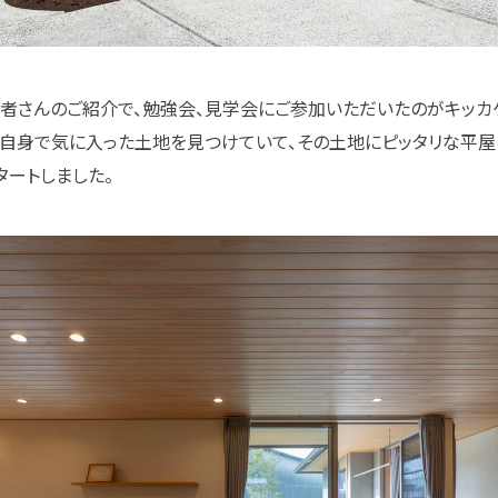
業者さんのご紹介で、勉強会、見学会にご参加いただいたのがキッカ
自身で気に入った土地を見つけていて、その土地にピッタリな平屋
タートしました。