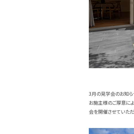
3月の見学会のお知ら
お施主様のご厚意により
会を開催させていただ