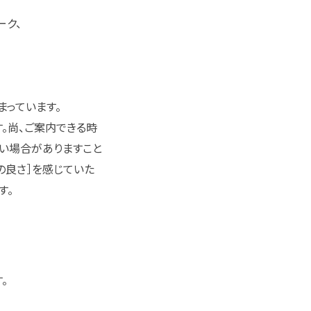
ーク、
まっています。
。尚、ご案内できる時
ない場合がありますこと
の良さ］を感じていた
す。
。