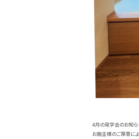
4月の見学会のお知ら
お施主様のご厚意によ