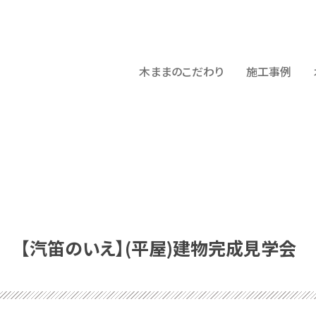
木ままのこだわり
施工事例
【汽笛のいえ】(平屋)建物完成見学会