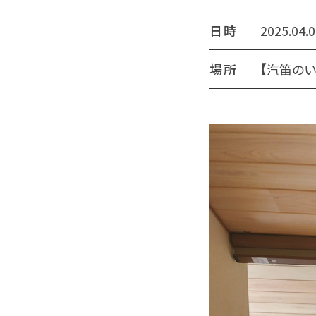
日時
2025.04.
場所
【汽笛のい