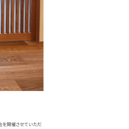
学会を開催させていただ