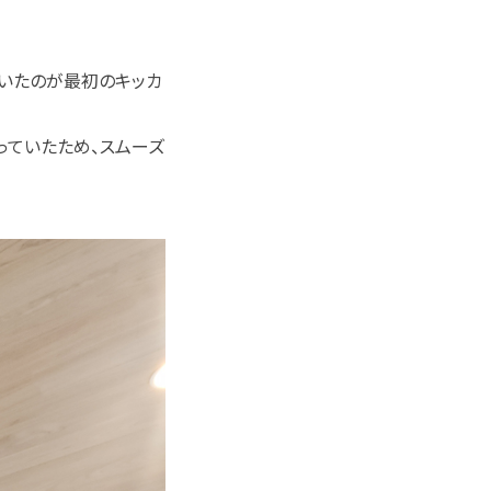
だいたのが最初のキッカ
っていたため、スムーズ